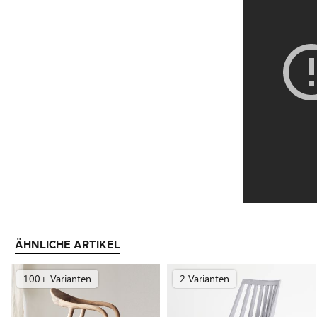
ÄHNLICHE ARTIKEL
100+ Varianten
2 Varianten