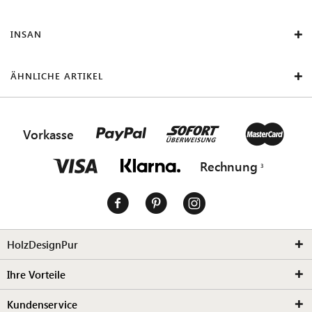
INSAN
ÄHNLICHE ARTIKEL
Vorkasse
Rechnung
HolzDesignPur
Ihre Vorteile
Kundenservice