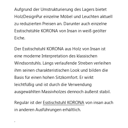
Aufgrund der Umstrukturierung des Lagers bietet
HolzDesignPur einzelne Möbel und Leuchten aktuell
zu reduzierten Preisen an. Darunter auch einzelne
Esstischstühle KORONA von Insan in weiß geölter
Eiche.
Der Esstischstuhl KORONA aus Holz von Insan ist
eine moderne Interpretation des klassischen
Windsorstuhls. Längs verlaufende Streben verleihen
ihm seinen charakteristischen Look und bilden die
Basis für einen hohen Sitzkomfort. Er wirkt
leichtfüßig und ist durch die Verwendung
ausgewählten Massivholzes dennoch äußerst stabil.
Regulär ist der
Esstischstuhl KORONA
von insan auch
in anderen Ausführungen erhältlich.
.