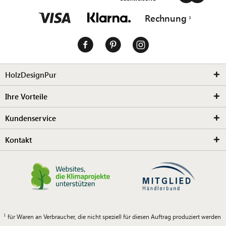
Rechnung
HolzDesignPur
Ihre Vorteile
Kundenservice
Kontakt
für Waren an Verbraucher, die nicht speziell für diesen Auftrag produziert werden