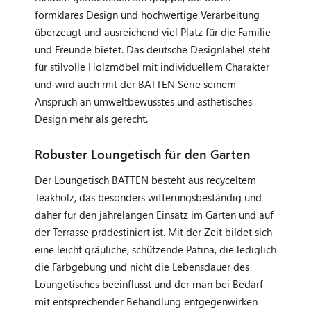
formklares Design und hochwertige Verarbeitung
überzeugt und ausreichend viel Platz für die Familie
und Freunde bietet. Das deutsche Designlabel steht
für stilvolle Holzmöbel mit individuellem Charakter
und wird auch mit der BATTEN Serie seinem
Anspruch an umweltbewusstes und ästhetisches
Design mehr als gerecht.
Robuster Loungetisch für den Garten
Der Loungetisch BATTEN besteht aus recyceltem
Teakholz, das besonders witterungsbeständig und
daher für den jahrelangen Einsatz im Garten und auf
der Terrasse prädestiniert ist. Mit der Zeit bildet sich
eine leicht gräuliche, schützende Patina, die lediglich
die Farbgebung und nicht die Lebensdauer des
Loungetisches beeinflusst und der man bei Bedarf
mit entsprechender Behandlung entgegenwirken