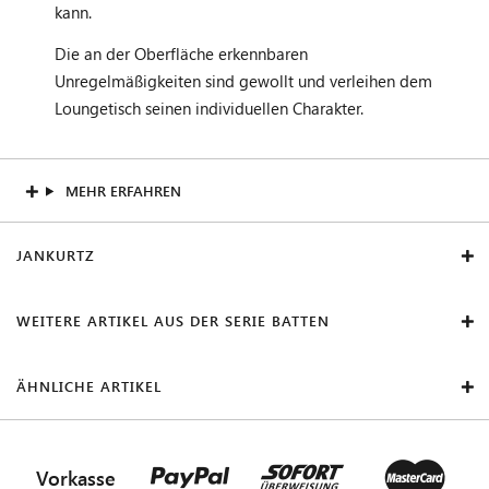
kann.
Die an der Oberfläche erkennbaren
Unregelmäßigkeiten sind gewollt und verleihen dem
Loungetisch seinen individuellen Charakter.
MEHR ERFAHREN
JANKURTZ
WEITERE ARTIKEL AUS DER SERIE BATTEN
ÄHNLICHE ARTIKEL
Vorkasse