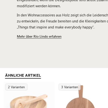
modifiziert werden können.
In den Wohnaccessoires aus Holz zeigt sich die Leidensch
zu entwickeln, die Freude bereiten und die Kleinigkeiten
„Things that inspire and make everybody happy“.
Mehr über Rio Lindo erfahren
ÄHNLICHE ARTIKEL
2 Varianten
3 Varianten