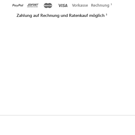
Vorkasse
Rechnung
Zahlung auf Rechnung und Ratenkauf möglich