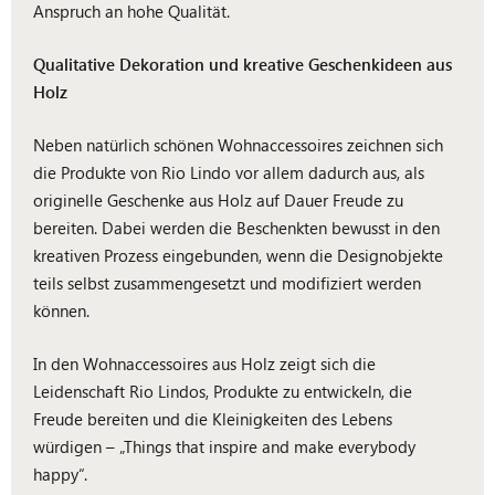
Anspruch an hohe Qualität.
Qualitative Dekoration und kreative Geschenkideen aus
Holz
Neben natürlich schönen Wohnaccessoires zeichnen sich
die Produkte von Rio Lindo vor allem dadurch aus, als
originelle Geschenke aus Holz auf Dauer Freude zu
bereiten. Dabei werden die Beschenkten bewusst in den
kreativen Prozess eingebunden, wenn die Designobjekte
teils selbst zusammengesetzt und modifiziert werden
können.
In den Wohnaccessoires aus Holz zeigt sich die
Leidenschaft Rio Lindos, Produkte zu entwickeln, die
Freude bereiten und die Kleinigkeiten des Lebens
würdigen – „Things that inspire and make everybody
happy“.