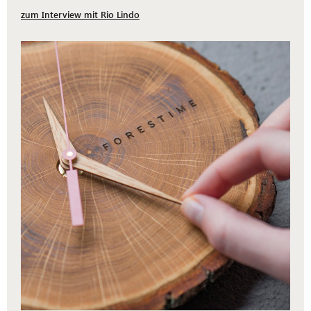
zum Interview mit Rio Lindo