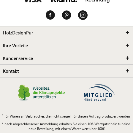
HolzDesignPur
Ihre Vorteile
Kundenservice
Kontakt
für Waren an Verbraucher, die nicht speziell für diesen Auftrag produziert werden
nach abgeschlossener Anmeldung erhalten Sie einen 10€-Wertgutschein für eine
neue Bestellung, mit einem Warenwert über 100€