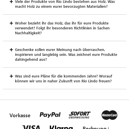
Viele der Produkte von Rio Lindo bestehen aus Holz. Was
macht Holz zu einem eurer bevorzugten Materialien?
Woher bezieht ihr das Holz, das ihr für eure Produkte
verwendet? Folgt ihr besonderen Richtlinien in Sachen
Nachhaltigkeit?
Geschenke sollen eurer Meinung nach überraschen,
inspirieren und langlebig sein. Was zeichnet eure Produkte
dahingehend aus?
Was sind eure Pläne für die kommenden Jahre? Worauf
können wir uns in naher Zukunft von Rio Lindo freuen?
Vorkasse
Rechnung