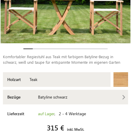
Komfortabler Regiestuhl aus Teak mit farbigem Batyline-Bezug in
schwarz, weiß und taupe für entspannte Momente im eigenen Garten
Holzart
Teak
Bezüge
Batyline schwarz
Lieferzeit
auf Lager
, 2 - 4 Werktage
315 €
inkl. MwSt.