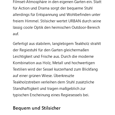
Filmset-Atmosphäre in den eigenen Garten ein. Statt
für Action und Drama sorgt der bequeme Stuhl
allerdings für Entspannung und Wohlbefinden unter
freiem Himmel. Stilsicher wertet URBAN durch seine
lässig coole Optik den heimischen Outdoor-Bereich
auf.
Gefertigt aus stabilem, langlebigem Teakholz strahlt
der Regiestuhl für den Garten gleichermaßen
Leichtigkeit und Frische aus. Durch die moderne
Kombination aus Holz, Metall und hochwertigen
Textilien wird der Sessel kurzerhand zum Blickfang
auf einer grünen Wiese. Überkreuzte
Teakholzstreben verleihen dem Stuhl zusätzliche
Standhaftigkeit und tragen maßgeblich zur
typischen Erscheinung eines Regiesessels bei.
Bequem und Stilsicher