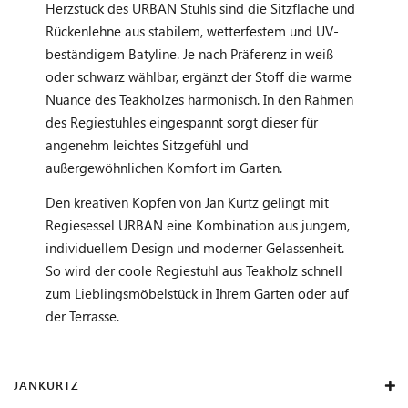
Herzstück des URBAN Stuhls sind die Sitzfläche und
Rückenlehne aus stabilem, wetterfestem und UV-
beständigem Batyline. Je nach Präferenz in weiß
oder schwarz wählbar, ergänzt der Stoff die warme
Nuance des Teakholzes harmonisch. In den Rahmen
des Regiestuhles eingespannt sorgt dieser für
angenehm leichtes Sitzgefühl und
außergewöhnlichen Komfort im Garten.
Den kreativen Köpfen von Jan Kurtz gelingt mit
Regiesessel URBAN eine Kombination aus jungem,
individuellem Design und moderner Gelassenheit.
So wird der coole Regiestuhl aus Teakholz schnell
zum Lieblingsmöbelstück in Ihrem Garten oder auf
der Terrasse.
JANKURTZ