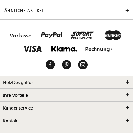
ÄHNLICHE ARTIKEL
Vorkasse
Rechnung
HolzDesignPur
Ihre Vorteile
Kundenservice
Kontakt