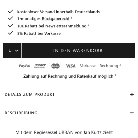
kostenloser Versand innerhalb
Deutschlands
1-monatiges
Rückgaberecht
10€ Rabatt bei
Newsletteranmeldung
3% Rabatt bei Vorkasse
1
IN DEN WARENKORB
Vorkasse
Rechnung
Zahlung auf Rechnung und Ratenkauf möglich
DETAILS ZUM PRODUKT
BESCHREIBUNG
Mit dem Regiesessel URBAN von Jan Kurtz zieht