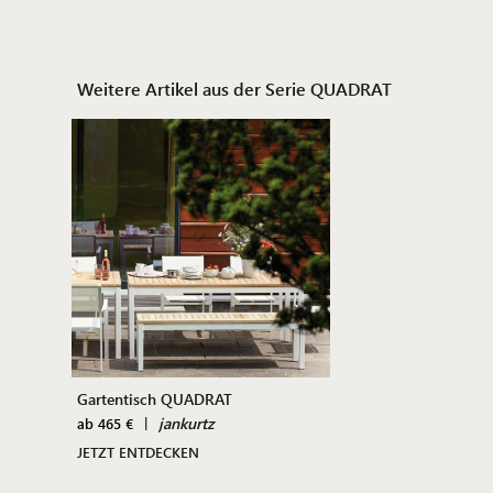
Weitere Artikel aus der Serie QUADRAT
Gartentisch QUADRAT
|
jankurtz
ab 465 €
JETZT ENTDECKEN