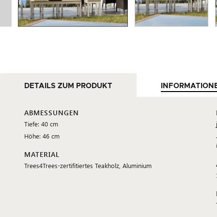
DETAILS ZUM PRODUKT
INFORMATION
ABMESSUNGEN
Tiefe: 40 cm
Höhe: 46 cm
MATERIAL
Trees4Trees-zertifitiertes Teakholz, Aluminium