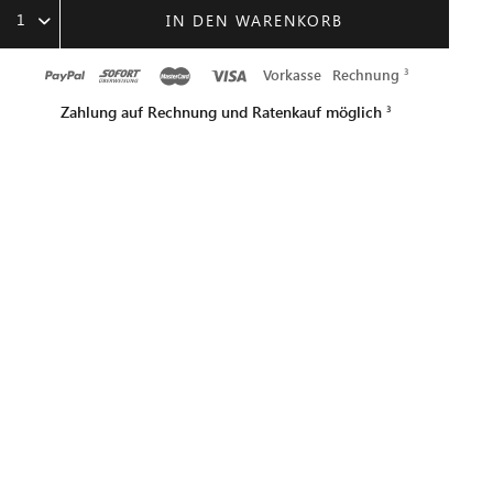
1
IN DEN WARENKORB
Vorkasse
Rechnung
Zahlung auf Rechnung und Ratenkauf möglich