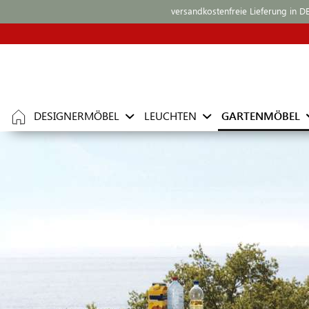
versandkostenfreie Lieferung in D
DESIGNERMÖBEL
LEUCHTEN
GARTENMÖBEL