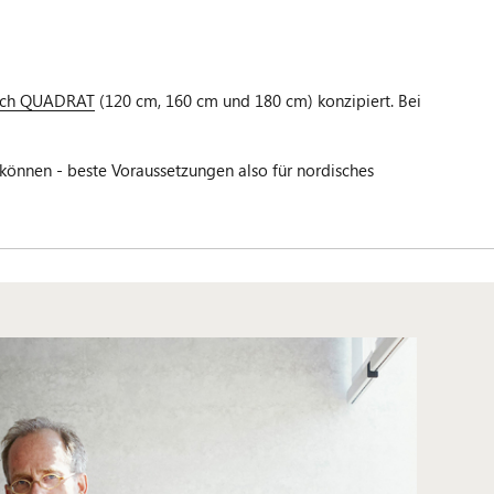
isch QUADRAT
(120 cm, 160 cm und 180 cm) konzipiert. Bei
können - beste Voraussetzungen also für nordisches