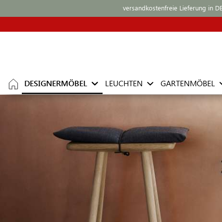
versandkostenfreie Lieferung in D
DESIGNERMÖBEL
LEUCHTEN
GARTENMÖBEL