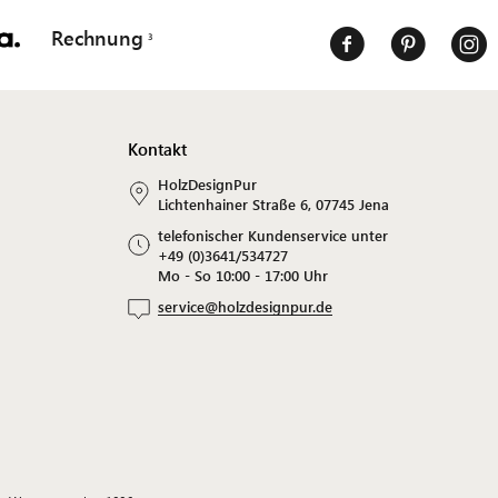
Rechnung
Kontakt
HolzDesignPur
Lichtenhainer Straße 6, 07745 Jena
telefonischer Kundenservice unter
+49 (0)3641/534727
Mo - So 10:00 - 17:00 Uhr
service@holzdesignpur.de