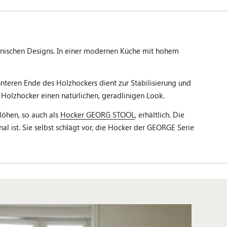
dänischen Designs. In einer modernen Küche mit hohem
unteren Ende des Holzhockers dient zur Stabilisierung und
Holzhocker einen natürlichen, geradlinigen Look.
Höhen, so auch als
Hocker GEORG STOOL
, erhältlich. Die
nal ist. Sie selbst schlägt vor, die Hocker der GEORGE Serie