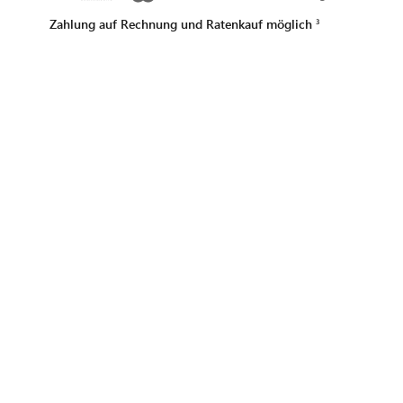
Zahlung auf Rechnung und Ratenkauf möglich