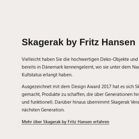
Skagerak by Fritz Hansen
Vielleicht haben Sie die hochwertigen Deko-Objekte un
bereits in Dänemark kennengelernt, wo sie unter dem Na
Kultstatus erlangt haben.
Ausgezeichnet mit dem Design Award 2017 hat es sich Sk
gemacht, Produkte zu schaffen, die über Generationen hi
und funktionell. Darüber hinaus übernimmt Skagerak Ve
nächsten Generation.
Mehr über Skagerak by Fritz Hansen erfahren