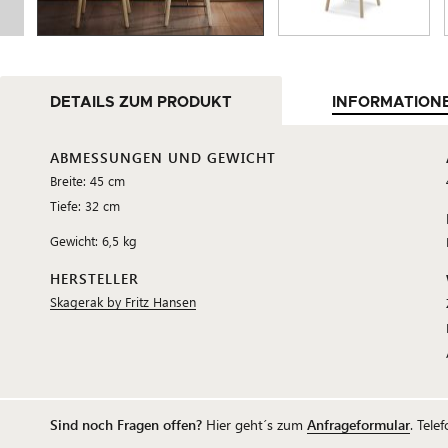
DETAILS ZUM PRODUKT
INFORMATION
ABMESSUNGEN UND GEWICHT
Breite: 45 cm
Tiefe: 32 cm
Gewicht: 6,5 kg
HERSTELLER
Skagerak by Fritz Hansen
Sind noch Fragen offen?
Hier geht´s zum
Anfrageformular
. Tele