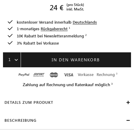
(pro Stück)
24 €
inkl. MwSt.
kostenloser Versand innerhalb
Deutschlands
1-monatiges
Rückgaberecht
10€ Rabatt bei
Newsletteranmeldung
3% Rabatt bei Vorkasse
1
IN DEN WARENKORB
Vorkasse
Rechnung
Zahlung auf Rechnung und Ratenkauf möglich
DETAILS ZUM PRODUKT
BESCHREIBUNG