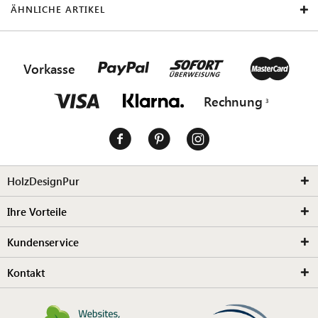
ÄHNLICHE ARTIKEL
Vorkasse
Rechnung
HolzDesignPur
Ihre Vorteile
Kundenservice
Kontakt