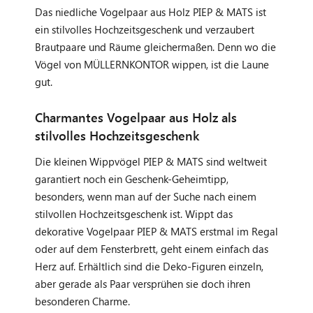
Das niedliche Vogelpaar aus Holz PIEP & MATS ist
ein stilvolles Hochzeitsgeschenk und verzaubert
Brautpaare und Räume gleichermaßen. Denn wo die
Vögel von MÜLLERNKONTOR wippen, ist die Laune
gut.
Charmantes Vogelpaar aus Holz als
stilvolles Hochzeitsgeschenk
Die kleinen Wippvögel PIEP & MATS sind weltweit
garantiert noch ein Geschenk-Geheimtipp,
besonders, wenn man auf der Suche nach einem
stilvollen Hochzeitsgeschenk ist. Wippt das
dekorative Vogelpaar PIEP & MATS erstmal im Regal
oder auf dem Fensterbrett, geht einem einfach das
Herz auf. Erhältlich sind die Deko-Figuren einzeln,
aber gerade als Paar versprühen sie doch ihren
besonderen Charme.