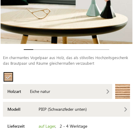
Ein charmantes Vogelpaar aus Holz, das als stilvolles Hochzeitsgeschenk
das Brautpaar und Räume gleichermaßen verzaubert
Holzart
Eiche natur
Modell
PIEP (Schwanzfeder unten)
Lieferzeit
auf Lager
, 2 - 4 Werktage