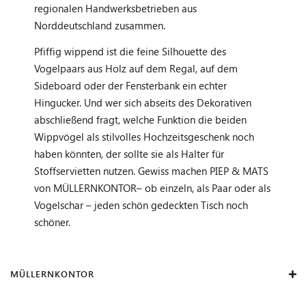
regionalen Handwerksbetrieben aus
Norddeutschland zusammen.
Pfiffig wippend ist die feine Silhouette des
Vogelpaars aus Holz auf dem Regal, auf dem
Sideboard oder der Fensterbank ein echter
Hingucker. Und wer sich abseits des Dekorativen
abschließend fragt, welche Funktion die beiden
Wippvögel als stilvolles Hochzeitsgeschenk noch
haben könnten, der sollte sie als Halter für
Stoffservietten nutzen. Gewiss machen PIEP & MATS
von MÜLLERNKONTOR– ob einzeln, als Paar oder als
Vogelschar – jeden schön gedeckten Tisch noch
schöner.
MÜLLERNKONTOR