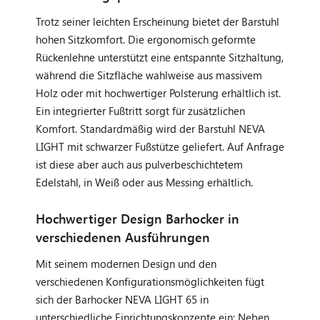
Trotz seiner leichten Erscheinung bietet der Barstuhl
hohen Sitzkomfort. Die ergonomisch geformte
Rückenlehne unterstützt eine entspannte Sitzhaltung,
während die Sitzfläche wahlweise aus massivem
Holz oder mit hochwertiger Polsterung erhältlich ist.
Ein integrierter Fußtritt sorgt für zusätzlichen
Komfort. Standardmäßig wird der Barstuhl NEVA
LIGHT mit schwarzer Fußstütze geliefert. Auf Anfrage
ist diese aber auch aus pulverbeschichtetem
Edelstahl, in Weiß oder aus Messing erhältlich.
Hochwertiger Design Barhocker in
verschiedenen Ausführungen
Mit seinem modernen Design und den
verschiedenen Konfigurationsmöglichkeiten fügt
sich der Barhocker NEVA LIGHT 65 in
unterschiedliche Einrichtungskonzepte ein: Neben