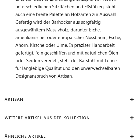
unterschiedlichen Sitzflächen und Fßstützen, steht
auch eine breite Palette an Holzarten zur Auswahl.
Gefertig wird der Barhocker aus sorgfältig
ausgewähltem Massivholz, darunter Eiche,
amerikanischer oder europäischer Nussbaum, Esche,
Ahorn, Kirsche oder Ulme. In präziser Handarbeit
gefertigt, fein geschliffen und mit natürlichen Ölen
oder Seiden veredelt, steht der Barstuhl mit Lehne
für langlebige Qualitüt und den unverwechselbaren
Designanspruch von Artisan.
ARTISAN
WEITERE ARTIKEL AUS DER KOLLEKTION
ÄHNLICHE ARTIKEL