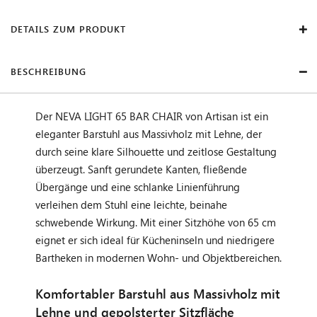
DETAILS ZUM PRODUKT
BESCHREIBUNG
Der NEVA LIGHT 65 BAR CHAIR von Artisan ist ein
eleganter Barstuhl aus Massivholz mit Lehne, der
durch seine klare Silhouette und zeitlose Gestaltung
überzeugt. Sanft gerundete Kanten, fließende
Übergänge und eine schlanke Linienführung
verleihen dem Stuhl eine leichte, beinahe
schwebende Wirkung. Mit einer Sitzhöhe von 65 cm
eignet er sich ideal für Kücheninseln und niedrigere
Bartheken in modernen Wohn- und Objektbereichen.
Komfortabler Barstuhl aus Massivholz mit
Lehne und gepolsterter Sitzfläche