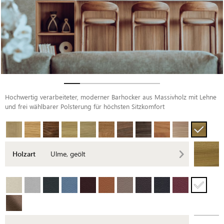
Hochwertig verarbeiteter, moderner Barhocker aus Massivholz mit Lehne
und frei wählbarer Polsterung für höchsten Sitzkomfort
Holzart
Ulme, geölt