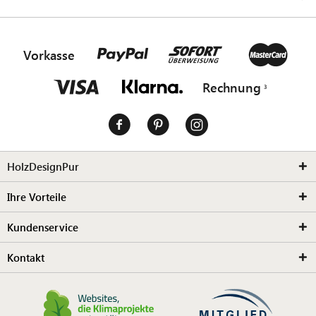
Vorkasse
Rechnung
HolzDesignPur
Ihre Vorteile
Kundenservice
Kontakt