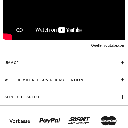
Quelle:
youtube.com
UMAGE
WEITERE ARTIKEL AUS DER KOLLEKTION
ÄHNLICHE ARTIKEL
Vorkasse