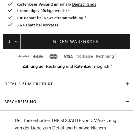
kostenloser Versand innerhalb
Deutschlands
1-monatiges
Rückgaberecht
10€ Rabatt bei
Newsletteranmeldung
3% Rabatt bei Vorkasse
1
IN DEN WARENKORB
Vorkasse
Rechnung
Zahlung auf Rechnung und Ratenkauf möglich
DETAILS ZUM PRODUKT
BESCHREIBUNG
Der Thekenhocker THE SOCIALITE von UMAGE zeugt
von der Liebe zum Detail und handwerklichem