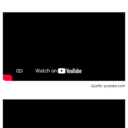
Quelle:
youtube.com