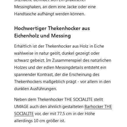
Messinghaken, an dem eine Jacke oder eine
Handtasche aufhängt werden können.
Hochwertiger Thekenhocker aus
Eichenholz und Messing
Erhältlich ist der Thekenhocker aus Holz in Eiche
wahlweise in natur geölt, dunkel gezeigt oder
schwarz gebeizt. Im Zusammenspiel des natürlichen
Holzes und der edlen Messingdetails entsteht ein
spannender Kontrast, der die Erscheinung des
Thekenhockers maßgeblich prägt - vor allem in den
dunklen Ausführungen.
Neben dem Thekenhocker THE SOCIALITE stellt
UMAGE auch den ähnlich gestalteten
Barhocker THE
SOCIALITE
vor, der mit 77,5 cm in der Höhe
allerdings 10 cm größer ist.