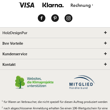
Rechnung
HolzDesignPur
Ihre Vorteile
Kundenservice
Kontakt
für Waren an Verbraucher, die nicht speziell für diesen Auftrag produziert werden
nach abgeschlossener Anmeldung erhalten Sie einen 10€-Wertgutschein für eine