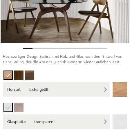
Hochwertiger Design Esstisch mit Holz und Glas nach dem Entwurf von
Hans Bølling, der die Ära des „Danish Modern“ wieder aufleben lässt
Holzart
Eiche geölt
Glasplatte
transparent