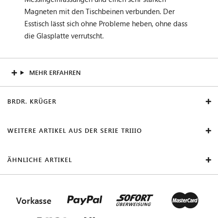
Magneten mit den Tischbeinen verbunden. Der
Esstisch lässt sich ohne Probleme heben, ohne dass
die Glasplatte verrutscht.
MEHR ERFAHREN
BRDR. KRÜGER
WEITERE ARTIKEL AUS DER SERIE TRIIIO
ÄHNLICHE ARTIKEL
Vorkasse