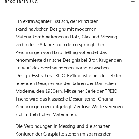
BESCHREIBUNG
Ein extravaganter Esstisch, der Prinzipien
skandinavischen Designs mit modernen
Materialkombinationen in Holz, Glas und Messing
verbindet. 58 Jahre nach den ursprünglichen
Zeichnungen von Hans Bølling vollendet das
renommierte dänische Designlabel Brdr. Krüger den
Entwurf des geschwungenen, skandinavischen
Design-Esstisches TRIIIO. Bølling ist einer der letzten
lebenden Designer aus den Jahren der Dänischen
Moderne, den 1950ern. Mit seiner Serie der TRIIIO
Tische wird das klassische Design seiner Original-
Zeichnungen neu aufgelegt. Zeitlose Werte vereinen
sich mit ehrlichen Materialien.
Die Verbindungen in Messing und die scharfen
Konturen der Glasplatte stehen im spannenden