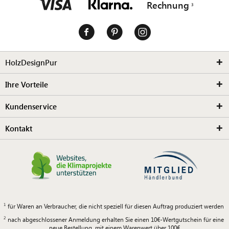
Rechnung
HolzDesignPur
Ihre Vorteile
Kundenservice
Kontakt
für Waren an Verbraucher, die nicht speziell für diesen Auftrag produziert werden
nach abgeschlossener Anmeldung erhalten Sie einen 10€-Wertgutschein für eine
neue Bestellung, mit einem Warenwert über 100€