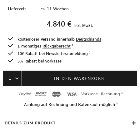
Lieferzeit
ca. 11 Wochen
4.840 €
inkl. MwSt.
kostenloser Versand innerhalb
Deutschlands
1-monatiges
Rückgaberecht
10€ Rabatt bei
Newsletteranmeldung
3% Rabatt bei Vorkasse
1
IN DEN WARENKORB
Vorkasse
Rechnung
Zahlung auf Rechnung und Ratenkauf möglich
DETAILS ZUM PRODUKT