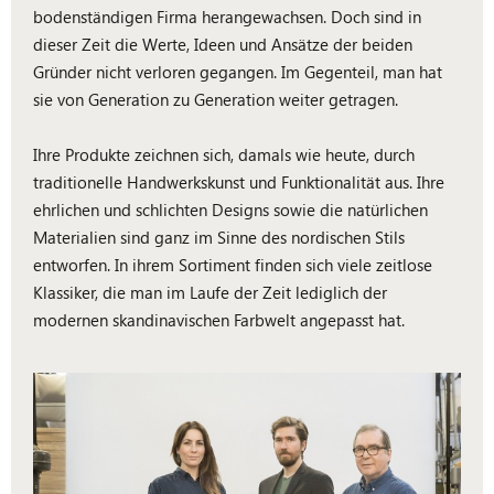
bodenständigen Firma herangewachsen. Doch sind in
dieser Zeit die Werte, Ideen und Ansätze der beiden
Gründer nicht verloren gegangen. Im Gegenteil, man hat
sie von Generation zu Generation weiter getragen.
Ihre Produkte zeichnen sich, damals wie heute, durch
traditionelle Handwerkskunst und Funktionalität aus. Ihre
ehrlichen und schlichten Designs sowie die natürlichen
Materialien sind ganz im Sinne des nordischen Stils
entworfen. In ihrem Sortiment finden sich viele zeitlose
Klassiker, die man im Laufe der Zeit lediglich der
modernen skandinavischen Farbwelt angepasst hat.