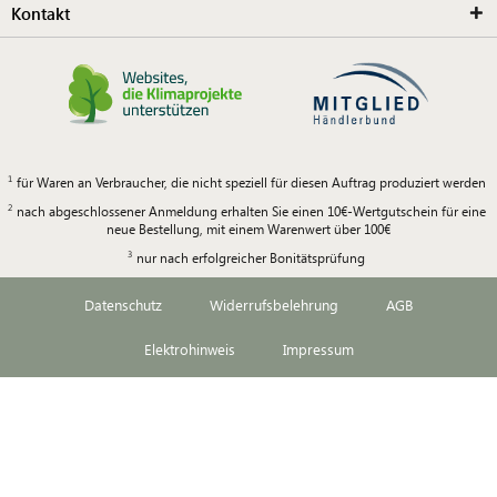
Kontakt
für Waren an Verbraucher, die nicht speziell für diesen Auftrag produziert werden
nach abgeschlossener Anmeldung erhalten Sie einen 10€-Wertgutschein für eine
neue Bestellung, mit einem Warenwert über 100€
nur nach erfolgreicher Bonitätsprüfung
Datenschutz
Widerrufsbelehrung
AGB
Elektrohinweis
Impressum