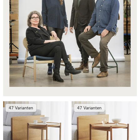
47 Varianten
47 Varianten