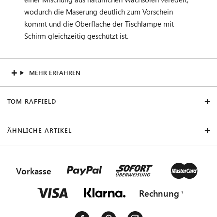
wodurch die Maserung deutlich zum Vorschein
kommt und die Oberfläche der Tischlampe mit
Schirm gleichzeitig geschützt ist.
MEHR ERFAHREN
TOM RAFFIELD
ÄHNLICHE ARTIKEL
Vorkasse
Rechnung