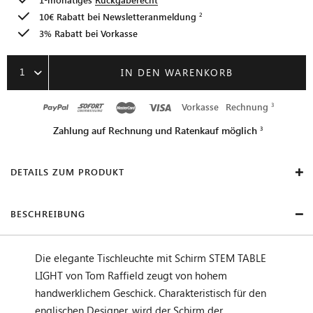
10€ Rabatt bei
Newsletteranmeldung
3% Rabatt bei Vorkasse
1
IN DEN WARENKORB
Vorkasse
Rechnung
Zahlung auf Rechnung und Ratenkauf möglich
DETAILS ZUM PRODUKT
BESCHREIBUNG
Die elegante Tischleuchte mit Schirm STEM TABLE
LIGHT von Tom Raffield zeugt von hohem
handwerklichem Geschick. Charakteristisch für den
englischen Designer, wird der Schirm der