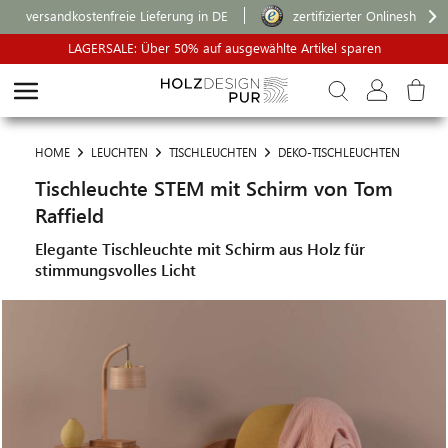
versandkostenfreie Lieferung in DE
zertifizierter Onlineshop
LAGERSALE: Über 50% auf ausgewählte Artikel sparen
HOME
LEUCHTEN
TISCHLEUCHTEN
DEKO-TISCHLEUCHTEN
Tischleuchte STEM mit Schirm von Tom
Raffield
Elegante Tischleuchte mit Schirm aus Holz für
stimmungsvolles Licht