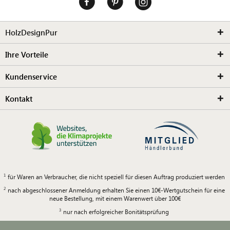
HolzDesignPur
Ihre Vorteile
Kundenservice
Kontakt
für Waren an Verbraucher, die nicht speziell für diesen Auftrag produziert werden
nach abgeschlossener Anmeldung erhalten Sie einen 10€-Wertgutschein für eine
neue Bestellung, mit einem Warenwert über 100€
nur nach erfolgreicher Bonitätsprüfung