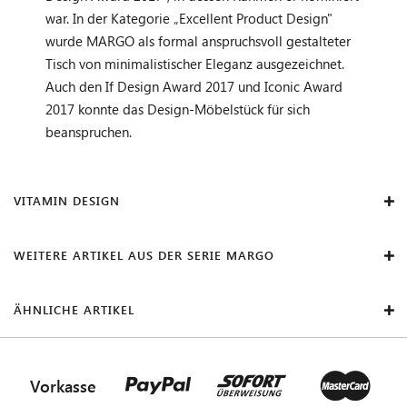
war. In der Kategorie „Excellent Product Design"
wurde MARGO als formal anspruchsvoll gestalteter
Tisch von minimalistischer Eleganz ausgezeichnet.
Auch den If Design Award 2017 und Iconic Award
2017 konnte das Design-Möbelstück für sich
beanspruchen.
VITAMIN DESIGN
WEITERE ARTIKEL AUS DER SERIE MARGO
ÄHNLICHE ARTIKEL
Vorkasse