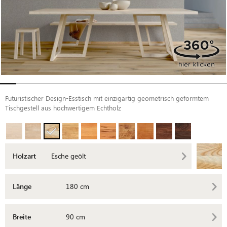
Futuristischer Design-Esstisch mit einzigartig geometrisch geformtem
Tischgestell aus hochwertigem Echtholz
Holzart
Esche geölt
Länge
180 cm
Breite
90 cm