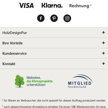
Rechnung
HolzDesignPur
Ihre Vorteile
Kundenservice
Kontakt
für Waren an Verbraucher, die nicht speziell für diesen Auftrag produziert werden
nach abgeschlossener Anmeldung erhalten Sie einen 10€-Wertgutschein für eine