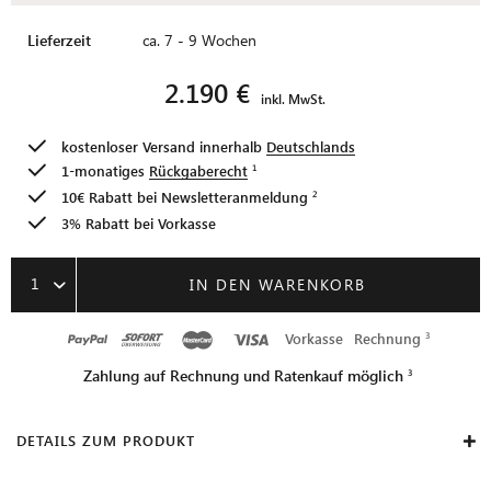
Lieferzeit
ca. 7 - 9 Wochen
2.190 €
inkl. MwSt.
kostenloser Versand innerhalb
Deutschlands
1-monatiges
Rückgaberecht
10€ Rabatt bei
Newsletteranmeldung
3% Rabatt bei Vorkasse
1
IN DEN WARENKORB
Vorkasse
Rechnung
Zahlung auf Rechnung und Ratenkauf möglich
DETAILS ZUM PRODUKT