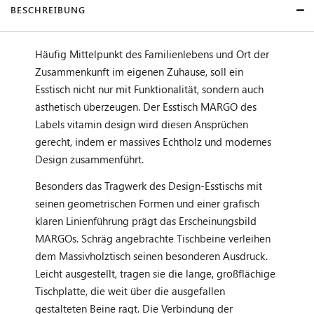
BESCHREIBUNG
Häufig Mittelpunkt des Familienlebens und Ort der
Zusammenkunft im eigenen Zuhause, soll ein
Esstisch nicht nur mit Funktionalität, sondern auch
ästhetisch überzeugen. Der Esstisch MARGO des
Labels vitamin design wird diesen Ansprüchen
gerecht, indem er massives Echtholz und modernes
Design zusammenführt.
Besonders das Tragwerk des Design-Esstischs mit
seinen geometrischen Formen und einer grafisch
klaren Linienführung prägt das Erscheinungsbild
MARGOs. Schräg angebrachte Tischbeine verleihen
dem Massivholztisch seinen besonderen Ausdruck.
Leicht ausgestellt, tragen sie die lange, großflächige
Tischplatte, die weit über die ausgefallen
gestalteten Beine ragt. Die Verbindung der