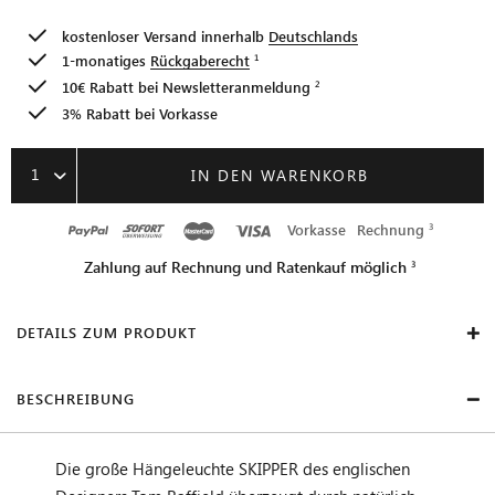
kostenloser Versand innerhalb
Deutschlands
1-monatiges
Rückgaberecht
10€ Rabatt bei
Newsletteranmeldung
3% Rabatt bei Vorkasse
1
IN DEN WARENKORB
Vorkasse
Rechnung
Zahlung auf Rechnung und Ratenkauf möglich
DETAILS ZUM PRODUKT
BESCHREIBUNG
Die große Hängeleuchte SKIPPER des englischen