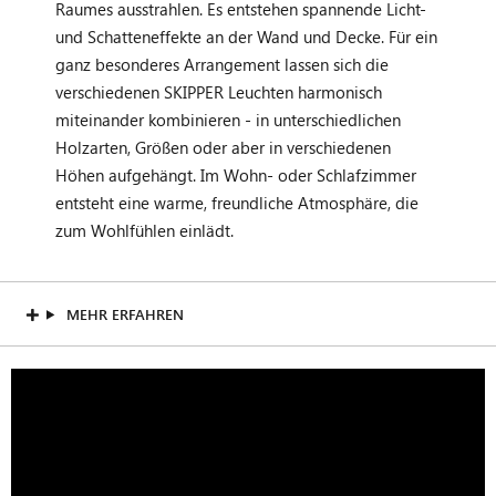
Raumes ausstrahlen. Es entstehen spannende Licht-
und Schatteneffekte an der Wand und Decke. Für ein
ganz besonderes Arrangement lassen sich die
verschiedenen SKIPPER Leuchten harmonisch
miteinander kombinieren - in unterschiedlichen
Holzarten, Größen oder aber in verschiedenen
Höhen aufgehängt. Im Wohn- oder Schlafzimmer
entsteht eine warme, freundliche Atmosphäre, die
zum Wohlfühlen einlädt.
MEHR ERFAHREN