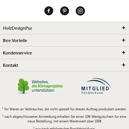
HolzDesignPur
Ihre Vorteile
Kundenservice
Kontakt
für Waren an Verbraucher, die nicht speziell für diesen Auftrag produziert werden
nach abgeschlossener Anmeldung erhalten Sie einen 10€-Wertgutschein für eine
neue Bestellung, mit einem Warenwert über 100€
nur nach erfolgreicher Bonitätsprüfung