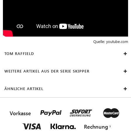
Quelle:
youtube.com
TOM RAFFIELD
WEITERE ARTIKEL AUS DER SERIE SKIPPER
ÄHNLICHE ARTIKEL
Vorkasse
Rechnung