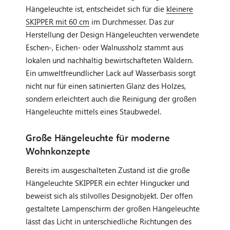
Hängeleuchte ist, entscheidet sich für die
kleinere
SKIPPER mit 60 cm
im Durchmesser. Das zur
Herstellung der Design Hängeleuchten verwendete
Eschen-, Eichen- oder Walnussholz stammt aus
lokalen und nachhaltig bewirtschafteten Wäldern.
Ein umweltfreundlicher Lack auf Wasserbasis sorgt
nicht nur für einen satinierten Glanz des Holzes,
sondern erleichtert auch die Reinigung der großen
Hängeleuchte mittels eines Staubwedel.
Große Hängeleuchte für moderne
Wohnkonzepte
Bereits im ausgeschalteten Zustand ist die große
Hängeleuchte SKIPPER ein echter Hingucker und
beweist sich als stilvolles Designobjekt. Der offen
gestaltete Lampenschirm der großen Hängeleuchte
lässt das Licht in unterschiedliche Richtungen des