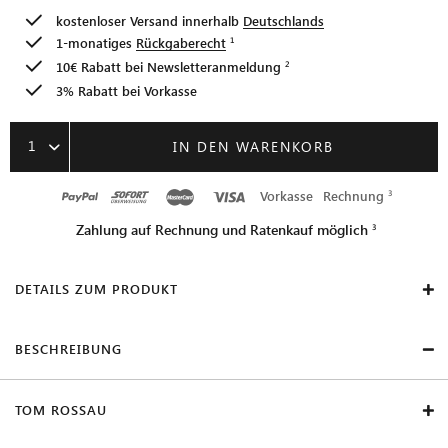
kostenloser Versand innerhalb
Deutschlands
1-monatiges
Rückgaberecht
10€ Rabatt bei
Newsletteranmeldung
3% Rabatt bei Vorkasse
1
IN DEN WARENKORB
Vorkasse
Rechnung
Zahlung auf Rechnung und Ratenkauf möglich
DETAILS ZUM PRODUKT
BESCHREIBUNG
TOM ROSSAU