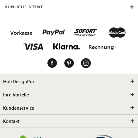
ÄHNLICHE ARTIKEL
Vorkasse
Rechnung
HolzDesignPur
Ihre Vorteile
Kundenservice
Kontakt