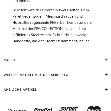
reparieren.
Geliefert wird der Hocker in zwei Hälften. Dem
Paket liegen zudem Messingschrauben und
Holzstifte, sogenannte PEGS, bei. Das besondere
Merkmal der PEG COLLECTION ist nämlich ein
raffiniertes Stecksystem. Es braucht nur wenige
Handgriffe, um den Hocker zusammenzubauen.
MOEBE
WEITERE ARTIKEL AUS DER SERIE PEG
ÄHNLICHE ARTIKEL
Vorkasse