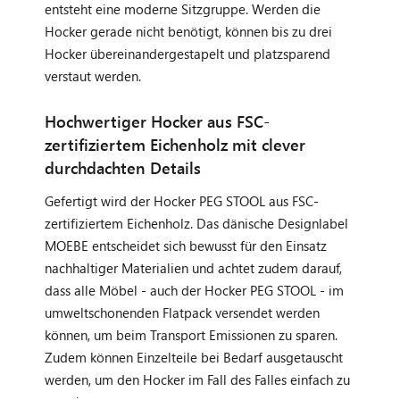
entsteht eine moderne Sitzgruppe. Werden die
Hocker gerade nicht benötigt, können bis zu drei
Hocker übereinandergestapelt und platzsparend
verstaut werden.
Hochwertiger Hocker aus FSC-
zertifiziertem Eichenholz mit clever
durchdachten Details
Gefertigt wird der Hocker PEG STOOL aus FSC-
zertifiziertem Eichenholz. Das dänische Designlabel
MOEBE entscheidet sich bewusst für den Einsatz
nachhaltiger Materialien und achtet zudem darauf,
dass alle Möbel - auch der Hocker PEG STOOL - im
umweltschonenden Flatpack versendet werden
können, um beim Transport Emissionen zu sparen.
Zudem können Einzelteile bei Bedarf ausgetauscht
werden, um den Hocker im Fall des Falles einfach zu