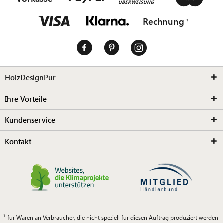
Rechnung
HolzDesignPur
Ihre Vorteile
Kundenservice
Kontakt
für Waren an Verbraucher, die nicht speziell für diesen Auftrag produziert werden