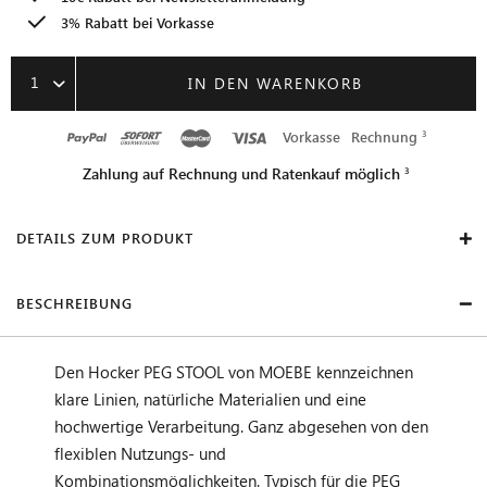
3% Rabatt bei Vorkasse
1
IN DEN WARENKORB
Vorkasse
Rechnung
Zahlung auf Rechnung und Ratenkauf möglich
DETAILS ZUM PRODUKT
BESCHREIBUNG
Den Hocker PEG STOOL von MOEBE kennzeichnen
klare Linien, natürliche Materialien und eine
hochwertige Verarbeitung. Ganz abgesehen von den
flexiblen Nutzungs- und
Kombinationsmöglichkeiten. Typisch für die PEG