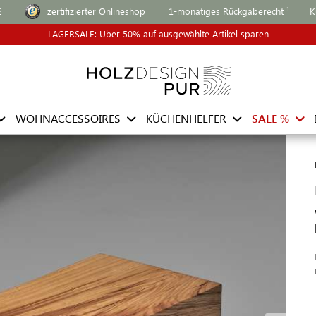
E
zertifizierter Onlineshop
1-monatiges Rückgaberecht
K
LAGERSALE: Über 50% auf ausgewählte Artikel sparen
WOHNACCESSOIRES
KÜCHENHELFER
SALE %