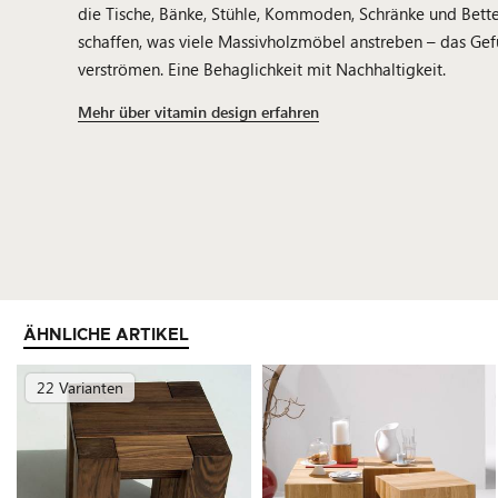
die Tische, Bänke, Stühle, Kommoden, Schränke und Bett
schaffen, was viele Massivholzmöbel anstreben – das Ge
verströmen. Eine Behaglichkeit mit Nachhaltigkeit.
Mehr über vitamin design erfahren
ÄHNLICHE ARTIKEL
22 Varianten