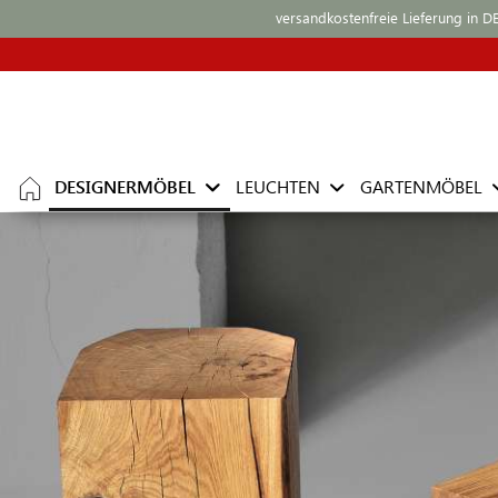
versandkostenfreie Lieferung in D
DESIGNERMÖBEL
LEUCHTEN
GARTENMÖBEL