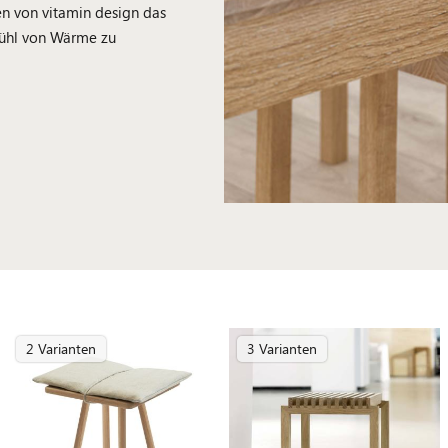
en von vitamin design das
fühl von Wärme zu
2 Varianten
3 Varianten