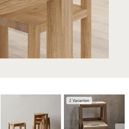
2 Varianten