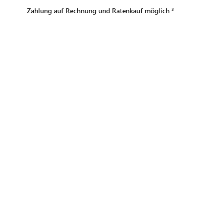
Zahlung auf Rechnung und Ratenkauf möglich