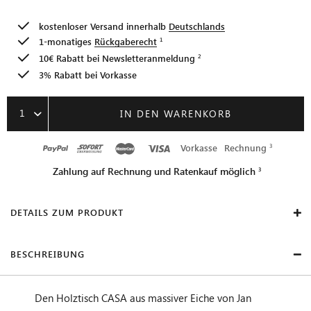
kostenloser Versand innerhalb
Deutschlands
1-monatiges
Rückgaberecht
10€ Rabatt bei
Newsletteranmeldung
3% Rabatt bei Vorkasse
1
IN DEN WARENKORB
Vorkasse
Rechnung
Zahlung auf Rechnung und Ratenkauf möglich
DETAILS ZUM PRODUKT
BESCHREIBUNG
Den Holztisch CASA aus massiver Eiche von Jan