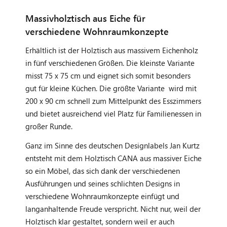
Massivholztisch aus Eiche für
verschiedene Wohnraumkonzepte
Erhältlich ist der Holztisch aus massivem Eichenholz
in fünf verschiedenen Größen. Die kleinste Variante
misst 75 x 75 cm und eignet sich somit besonders
gut für kleine Küchen. Die größte Variante wird mit
200 x 90 cm schnell zum Mittelpunkt des Esszimmers
und bietet ausreichend viel Platz für Familienessen in
großer Runde.
Ganz im Sinne des deutschen Designlabels Jan Kurtz
entsteht mit dem Holztisch CANA aus massiver Eiche
so ein Möbel, das sich dank der verschiedenen
Ausführungen und seines schlichten Designs in
verschiedene Wohnraumkonzepte einfügt und
langanhaltende Freude verspricht. Nicht nur, weil der
Holztisch klar gestaltet, sondern weil er auch