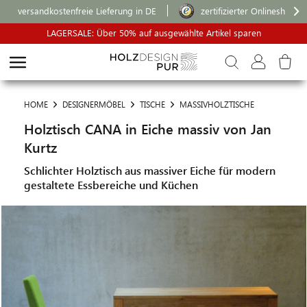
versandkostenfreie Lieferung in DE
zertifizierter Onlineshop
LAGERSALE: Über 50% auf ausgewählte Artikel sparen
HOME
DESIGNERMÖBEL
TISCHE
MASSIVHOLZTISCHE
Holztisch CANA in Eiche massiv von Jan
Kurtz
Schlichter Holztisch aus massiver Eiche für modern
gestaltete Essbereiche und Küchen