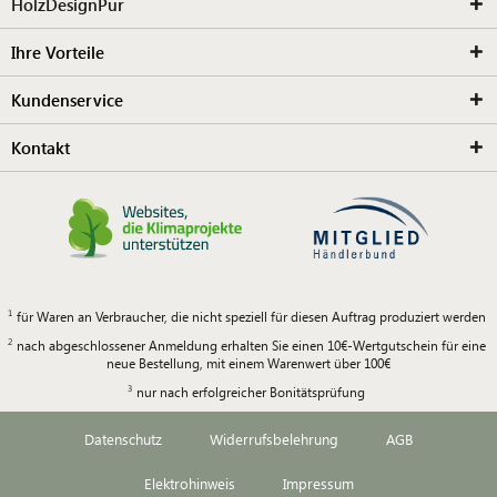
HolzDesignPur
Ihre Vorteile
Kundenservice
Kontakt
für Waren an Verbraucher, die nicht speziell für diesen Auftrag produziert werden
nach abgeschlossener Anmeldung erhalten Sie einen 10€-Wertgutschein für eine
neue Bestellung, mit einem Warenwert über 100€
nur nach erfolgreicher Bonitätsprüfung
Datenschutz
Widerrufsbelehrung
AGB
Elektrohinweis
Impressum