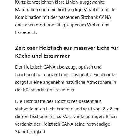
Kurtz kennzeichnen klare Linien, ausgewählte
Materialien und eine hochwertige Verarbeitung. In
Kombination mit der passenden
Sitzbank CANA
entstehen moderne Sitzgruppen im Wohn- und
Essbereich.
Zeitloser Holztisch aus massiver Eiche für
Küche und Esszimmer
Der Holztisch CANA überzeugt optisch und
funktional auf ganzer Linie. Das geölte Eichenholz
sorgt für eine angenehm natürliche Atmosphäre in
der Küche oder im Esszimmer.
Die Tischplatte des Holztisches besteht aus
stabverleimten Eichenriemen und wird von 8 x 8 cm
dicken Tischbeinen aus Massivholz getragen. Ihnen
verdankt der Holztisch CANA seine notwendige
Standfestigkeit.