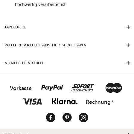
hochwertig verarbeitet ist.
JANKURTZ
WEITERE ARTIKEL AUS DER SERIE CANA
ÄHNLICHE ARTIKEL
Vorkasse
Rechnung