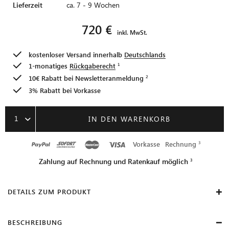
Lieferzeit
ca. 7 - 9 Wochen
720 €
inkl. MwSt.
kostenloser Versand innerhalb
Deutschlands
1-monatiges
Rückgaberecht
10€ Rabatt bei
Newsletteranmeldung
3% Rabatt bei Vorkasse
1
IN DEN WARENKORB
Vorkasse
Rechnung
Zahlung auf Rechnung und Ratenkauf möglich
DETAILS ZUM PRODUKT
BESCHREIBUNG