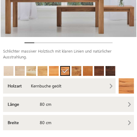
Schlichter massiver Holztisch mit klaren Linien und natürlicher
Ausstrahlung.
Holzart
Kernbuche geölt
Länge
80 cm
Breite
80 cm