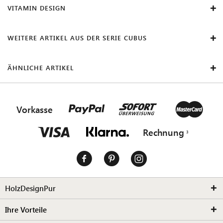
VITAMIN DESIGN
WEITERE ARTIKEL AUS DER SERIE CUBUS
ÄHNLICHE ARTIKEL
Vorkasse
Rechnung
HolzDesignPur
Ihre Vorteile