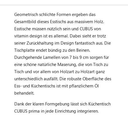
Geometrisch schlichte Formen ergeben das
Gesamtbild dieses Esstischs aus massivem Holz.
Esstische müssen nützlich sein und CUBUS von
vitamin design ist es allemal. Dabei sieht er trotz
seiner Zurückhaltung im Design fantastisch aus. Die
Tischplatte endet bündig zu den Beinen.
Durchgehende Lamellen von 7 bis 9 cm sorgen für
eine schöne natürliche Maserung, die von Tisch zu
Tisch und vor allem von Holzart zu Holzart ganz
unterschiedlich ausfällt. Die robuste Oberfläche des
Ess- und Küchentischs ist mit pflanzlichem Öl
behandelt.
Dank der klaren Formgebung lässt sich Küchentisch
CUBUS prima in jede Einrichtung integrieren.