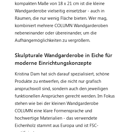
kompakten Maße von 18 x 21 cm ist die kleine
Wandgarderobe vielseitig einsetzbar - auch in
Räumen, die nur wenig Fläche bieten. Wer mag,
kombiniert mehrere COLUMN Wandgarderoben
nebeneinander oder übereinander, um die
Aufhängemöglichkeiten zu vergrößern.
Skulpturale Wandgarderobe in Eiche für
moderne Einrichtungskonzepte
Kristina Dam hat sich darauf spezialisiert, schöne
Produkte zu entwerfen, die nicht nur grafisch
anspruchsvoll sind, sondern auch den jeweiligen
funktionellen Ansprüchen gerecht werden. Im Fokus
stehen wie bei der kleinen Wandgarderobe
COLUMN eine klare Formensprache und
hochwertige Materialien - das verwendete
Eichenholz stammt aus Europa und ist FSC-