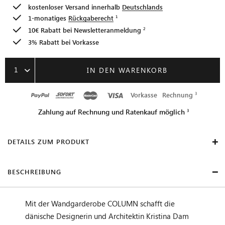
kostenloser Versand innerhalb
Deutschlands
1-monatiges
Rückgaberecht
10€ Rabatt bei
Newsletteranmeldung
3% Rabatt bei Vorkasse
1
IN DEN WARENKORB
Vorkasse
Rechnung
Zahlung auf Rechnung und Ratenkauf möglich
DETAILS ZUM PRODUKT
BESCHREIBUNG
Mit der Wandgarderobe COLUMN schafft die
dänische Designerin und Architektin Kristina Dam