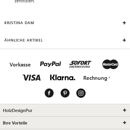
zertifiziert.
KRISTINA DAM
ÄHNLICHE ARTIKEL
Vorkasse
Rechnung
HolzDesignPur
Ihre Vorteile