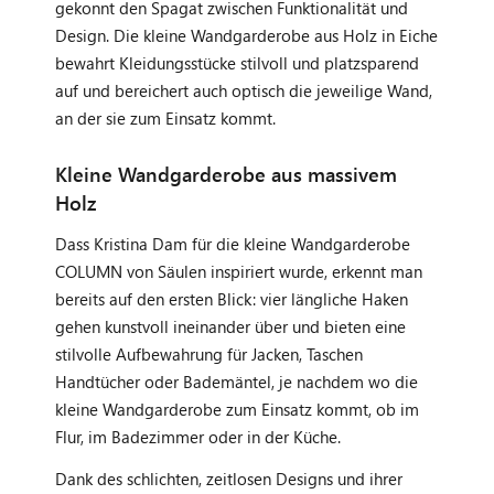
gekonnt den Spagat zwischen Funktionalität und
Design. Die kleine Wandgarderobe aus Holz in Eiche
bewahrt Kleidungsstücke stilvoll und platzsparend
auf und bereichert auch optisch die jeweilige Wand,
an der sie zum Einsatz kommt.
Kleine Wandgarderobe aus massivem
Holz
Dass Kristina Dam für die kleine Wandgarderobe
COLUMN von Säulen inspiriert wurde, erkennt man
bereits auf den ersten Blick: vier längliche Haken
gehen kunstvoll ineinander über und bieten eine
stilvolle Aufbewahrung für Jacken, Taschen
Handtücher oder Bademäntel, je nachdem wo die
kleine Wandgarderobe zum Einsatz kommt, ob im
Flur, im Badezimmer oder in der Küche.
Dank des schlichten, zeitlosen Designs und ihrer