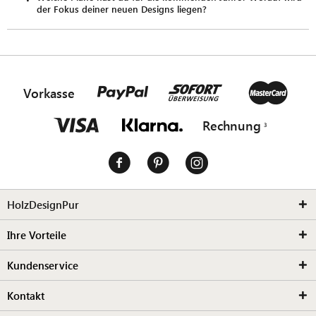
der Fokus deiner neuen Designs liegen?
Vorkasse
Rechnung
HolzDesignPur
Ihre Vorteile
Kundenservice
Kontakt