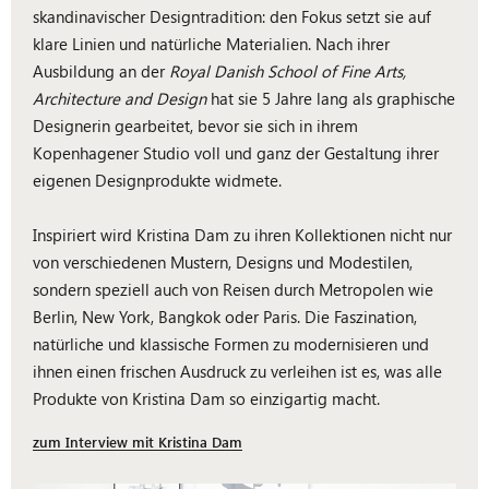
skandinavischer Designtradition: den Fokus setzt sie auf
klare Linien und natürliche Materialien. Nach ihrer
Ausbildung an der
Royal Danish School of Fine Arts,
Architecture and Design
hat sie 5 Jahre lang als graphische
Designerin gearbeitet, bevor sie sich in ihrem
Kopenhagener Studio voll und ganz der Gestaltung ihrer
eigenen Designprodukte widmete.
Inspiriert wird Kristina Dam zu ihren Kollektionen nicht nur
von verschiedenen Mustern, Designs und Modestilen,
sondern speziell auch von Reisen durch Metropolen wie
Berlin, New York, Bangkok oder Paris. Die Faszination,
natürliche und klassische Formen zu modernisieren und
ihnen einen frischen Ausdruck zu verleihen ist es, was alle
Produkte von Kristina Dam so einzigartig macht.
zum Interview mit Kristina Dam