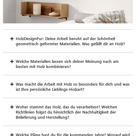
HolzDesignPur: Deine Arbeit beruht auf der Schönheit
geometrisch geformter Materialien. Was gefällt dir an Holz?
Welche Materialien lassen sich deiner Meinung nach am
besten mit Holz kombinieren?
Was macht die Arbeit mit Holz so besonders für dich und was
ist Ihre persönliche Lieblings-Holzart?
Woher stammt das Holz, das du verarbeitest? Welchen
Richtlinien folgst du hinsichtlich der Nachhaltigkeit der
Belieferung und Herstellung?
Welche Pläne hast du für die kommenden Jahre? Worauf wird