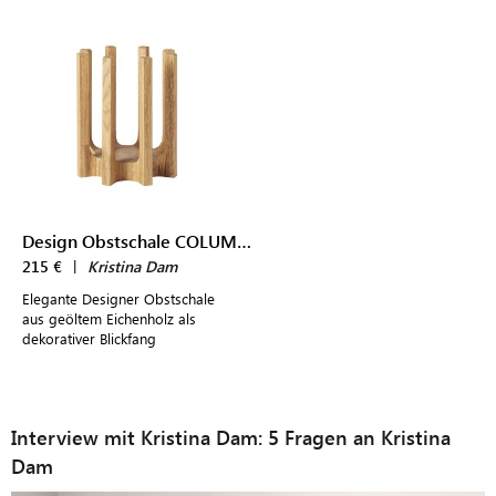
Design Obstschale COLUMN BOWL
215 €
|
Kristina Dam
Elegante Designer Obstschale
aus geöltem Eichenholz als
dekorativer Blickfang
Interview mit Kristina Dam: 5 Fragen an Kristina
Dam