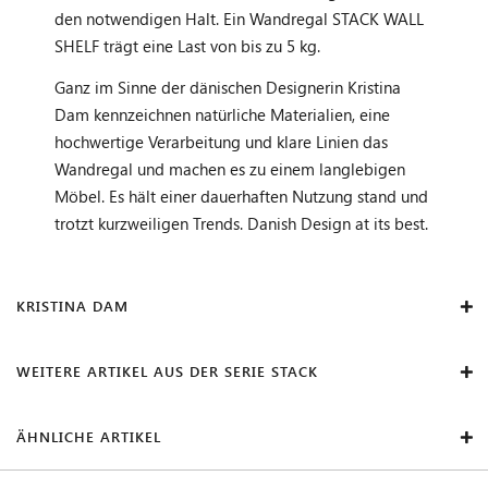
den notwendigen Halt. Ein Wandregal STACK WALL
SHELF trägt eine Last von bis zu 5 kg.
Ganz im Sinne der dänischen Designerin Kristina
Dam kennzeichnen natürliche Materialien, eine
hochwertige Verarbeitung und klare Linien das
Wandregal und machen es zu einem langlebigen
Möbel. Es hält einer dauerhaften Nutzung stand und
trotzt kurzweiligen Trends. Danish Design at its best.
KRISTINA DAM
WEITERE ARTIKEL AUS DER SERIE STACK
ÄHNLICHE ARTIKEL