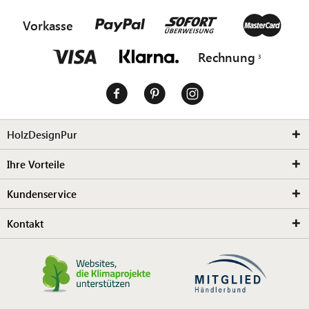
Vorkasse
Rechnung
HolzDesignPur
Ihre Vorteile
Kundenservice
Kontakt