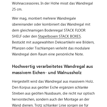
Wohnaccessoires. In der Höhe misst das Wandregal
25 cm.
Wer mag, montiert mehrere Wandregale
übereinander oder kombiniert das Wandregal mit
dem gleichnamigen Bodenregal STACK FLOOR
SHELF oder den
Stapelboxen STACK BOXES
.
Bestückt mit ausgewählten Dekoartikeln wie Bildern,
Pflanzen oder Tischlampen verleiht das modulare
Wandregal dem Raum eine persönliche Note.
Hochwertig verarbeitetes Wandregal aus
massivem Eichen- und Walnussholz
Hergestellt wird das Wandregal aus massivem Holz.
Den Korpus aus geölter Eiche ergänzen schlanke
Streben aus geölten Nussbaum, die nicht nur optisch
hervorstechen, sondern auch der Montage an der
Wand dienen. Trotz schlanker Linie sorgen sie für