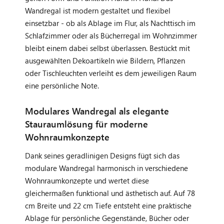
Wandregal ist modern gestaltet und flexibel
einsetzbar - ob als Ablage im Flur, als Nachttisch im
Schlafzimmer oder als Bücherregal im Wohnzimmer
bleibt einem dabei selbst überlassen.
Bestückt mit
ausgewählten Dekoartikeln wie Bildern, Pflanzen
oder Tischleuchten verleiht es dem jeweiligen Raum
eine persönliche Note.
Modulares Wandregal als elegante
Stauraumlösung für moderne
Wohnraumkonzepte
Dank seines geradlinigen Designs fügt sich das
modulare Wandregal harmonisch in verschiedene
Wohnraumkonzepte und wertet diese
gleichermaßen funktional und ästhetisch auf. Auf 78
cm Breite und 22 cm Tiefe entsteht eine praktische
Ablage für persönliche Gegenstände, Bücher oder