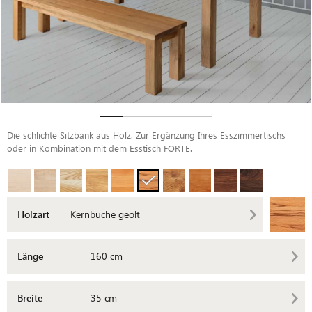
Die schlichte Sitzbank aus Holz. Zur Ergänzung Ihres Esszimmertischs
oder in Kombination mit dem Esstisch FORTE.
Holzart
Kernbuche geölt
Länge
160 cm
Breite
35 cm