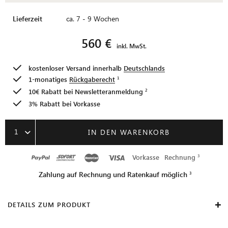
Lieferzeit
ca. 7 - 9 Wochen
560 €
inkl. MwSt.
kostenloser Versand innerhalb
Deutschlands
1-monatiges
Rückgaberecht
10€ Rabatt bei
Newsletteranmeldung
3% Rabatt bei Vorkasse
1
IN DEN WARENKORB
Vorkasse
Rechnung
Zahlung auf Rechnung und Ratenkauf möglich
DETAILS ZUM PRODUKT