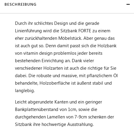
BESCHREIBUNG
Durch ihr schlichtes Design und die gerade
Linienführung wird die Sitzbank FORTE zu einem
eher zurückhaltenden Möbelstück. Aber genau das
ist auch gut so. Denn damit passt sich die Holzbank
von vitamin design problemlos jeder bereits
bestehenden Einrichtung an. Dank vieler
verschiedener Holzarten ist auch die richtige für Sie
dabei. Die robuste und massive, mit pflanzlichem Öl
behandelte, Holzoberfläche ist äußerst stabil und
langlebig.
Leicht abgerundete Kanten und ein geringer
Bankplattenüberstand von 1cm, sowie die
durchgehenden Lamellen von 7-9cm schenken der
Sitzbank ihre hochwertige Ausstrahlung.