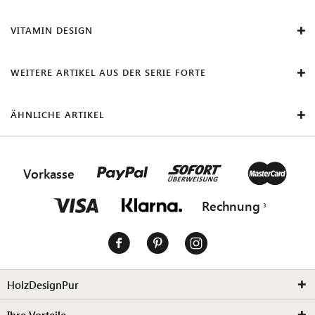
VITAMIN DESIGN
WEITERE ARTIKEL AUS DER SERIE FORTE
ÄHNLICHE ARTIKEL
Vorkasse
Rechnung
HolzDesignPur
Ihre Vorteile