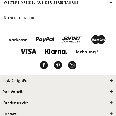
WEITERE ARTIKEL AUS DER SERIE TAURUS
ÄHNLICHE ARTIKEL
Vorkasse
Rechnung
HolzDesignPur
Ihre Vorteile
Kundenservice
Kontakt