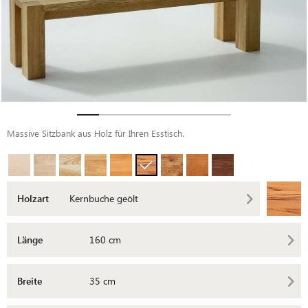
Massive Sitzbank aus Holz für Ihren Esstisch.
Holzart
Kernbuche geölt
Länge
160 cm
Breite
35 cm