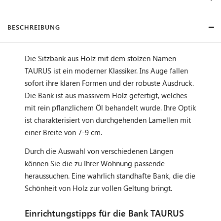
BESCHREIBUNG
Die Sitzbank aus Holz mit dem stolzen Namen
TAURUS ist ein moderner Klassiker. Ins Auge fallen
sofort ihre klaren Formen und der robuste Ausdruck.
Die Bank ist aus massivem Holz gefertigt, welches
mit rein pflanzlichem Öl behandelt wurde. Ihre Optik
ist charakterisiert von durchgehenden Lamellen mit
einer Breite von 7-9 cm.
Durch die Auswahl von verschiedenen Längen
können Sie die zu Ihrer Wohnung passende
heraussuchen. Eine wahrlich standhafte Bank, die die
Schönheit von Holz zur vollen Geltung bringt.
Einrichtungstipps für die Bank TAURUS