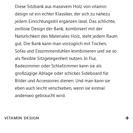
Diese Sitzbank aus massivem Holz von vitamin
design ist ein echter Klassiker, der sich zu nahezu
jedem Einrichtungsstil ergänzen lässt. Das schlichte,
zeitlose Design der Bank, kombiniert mit der
Natürlichkeit des Materiales Holz, steht jedem Raum
gut. Die Bank kann man vorzüglich mit Tischen,
Sofas und Esszimmerstühlen kombinieren und sie so
als flexible Sitzgelegenheit nutzen. In Flur,
Badezimmer oder Schlafzimmer kann sie als
großzügige Ablage oder schickes Sideboard für
Bilder und Accessoires dienen. Und man kann sie
eben auch leicht verschieben, wenn sie einmal
anderswo gebraucht wird.
VITAMIN DESIGN