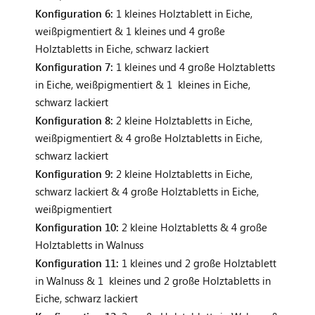
Konfiguration 6:
1 kleines Holztablett in Eiche,
weißpigmentiert & 1 kleines und 4 große
Holztabletts in Eiche, schwarz lackiert
Konfiguration 7:
1 kleines und 4 große Holztabletts
in Eiche, weißpigmentiert & 1 kleines in Eiche,
schwarz lackiert
Konfiguration 8:
2 kleine Holztabletts in Eiche,
weißpigmentiert & 4 große Holztabletts in Eiche,
schwarz lackiert
Konfiguration 9:
2 kleine Holztabletts in Eiche,
schwarz lackiert & 4 große Holztabletts in Eiche,
weißpigmentiert
Konfiguration 10:
2 kleine Holztabletts & 4 große
Holztabletts in Walnuss
Konfiguration 11:
1 kleines und 2 große Holztablett
in Walnuss & 1 kleines und 2 große Holztabletts in
Eiche, schwarz lackiert