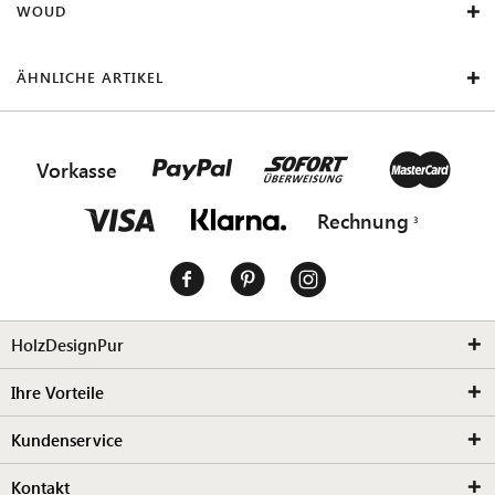
WOUD
ÄHNLICHE ARTIKEL
Vorkasse
Rechnung
HolzDesignPur
Ihre Vorteile
Kundenservice
Kontakt