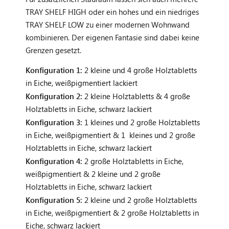
TRAY SHELF HIGH oder ein hohes und ein niedriges
TRAY SHELF LOW zu einer modernen Wohnwand
kombinieren. Der eigenen Fantasie sind dabei keine
Grenzen gesetzt.
Konfiguration 1:
2 kleine und 4 große Holztabletts
in Eiche, weißpigmentiert lackiert
Konfiguration 2:
2 kleine Holztabletts & 4 große
Holztabletts in Eiche, schwarz lackiert
Konfiguration 3:
1 kleines und 2 große Holztabletts
in Eiche, weißpigmentiert & 1 kleines und 2 große
Holztabletts in Eiche, schwarz lackiert
Konfiguration 4:
2 große Holztabletts in Eiche,
weißpigmentiert & 2 kleine und 2 große
Holztabletts in Eiche, schwarz lackiert
Konfiguration 5:
2 kleine und 2 große Holztabletts
in Eiche, weißpigmentiert & 2 große Holztabletts in
Eiche, schwarz lackiert