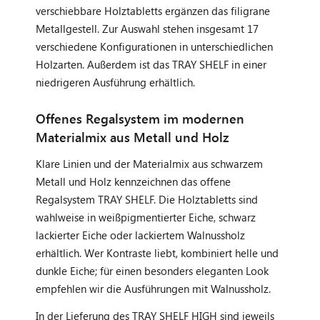
verschiebbare Holztabletts ergänzen das filigrane
Metallgestell. Zur Auswahl stehen insgesamt 17
verschiedene Konfigurationen in unterschiedlichen
Holzarten. Außerdem ist das TRAY SHELF in einer
niedrigeren Ausführung erhältlich.
Offenes Regalsystem im modernen
Materialmix aus Metall und Holz
Klare Linien und der Materialmix aus schwarzem
Metall und Holz kennzeichnen das offene
Regalsystem TRAY SHELF. Die Holztabletts sind
wahlweise in weißpigmentierter Eiche, schwarz
lackierter Eiche oder lackiertem Walnussholz
erhältlich. Wer Kontraste liebt, kombiniert helle und
dunkle Eiche; für einen besonders eleganten Look
empfehlen wir die Ausführungen mit Walnussholz.
In der Lieferung des TRAY SHELF HIGH sind jeweils