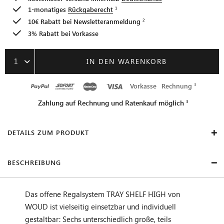
1-monatiges
Rückgaberecht
10€ Rabatt bei
Newsletteranmeldung
3% Rabatt bei Vorkasse
1
IN DEN WARENKORB
Vorkasse
Rechnung
Zahlung auf Rechnung und Ratenkauf möglich
DETAILS ZUM PRODUKT
BESCHREIBUNG
Das offene Regalsystem TRAY SHELF HIGH von
WOUD ist vielseitig einsetzbar und individuell
gestaltbar: Sechs unterschiedlich große, teils