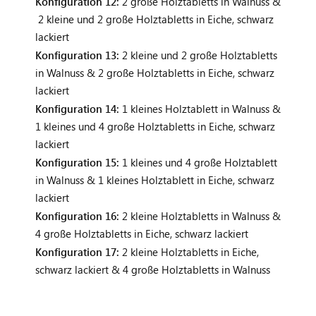
Konfiguration 12:
2 große Holztabletts in Walnuss &
2 kleine und 2 große Holztabletts in Eiche, schwarz
lackiert
Konfiguration 13:
2 kleine und 2 große Holztabletts
in Walnuss & 2 große Holztabletts in Eiche, schwarz
lackiert
Konfiguration 14:
1 kleines Holztablett in Walnuss &
1 kleines und 4 große Holztabletts in Eiche, schwarz
lackiert
Konfiguration 15:
1 kleines und 4 große Holztablett
in Walnuss & 1 kleines Holztablett in Eiche, schwarz
lackiert
Konfiguration 16:
2 kleine Holztabletts in Walnuss &
4 große Holztabletts in Eiche, schwarz lackiert
Konfiguration 17:
2 kleine Holztabletts in Eiche,
schwarz lackiert & 4 große Holztabletts in Walnuss