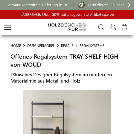
versandkostenfreie Lieferung in DE
zertifizierter Onlineshop
LAGERSALE: Über 50% auf ausgewählte Artikel sparen
HOME
DESIGNERMÖBEL
REGALE
REGALSYSTEME
Offenes Regalsystem TRAY SHELF HIGH
von WOUD
Dänisches Designer Regalsystem im modernen
Materialmix aus Metall und Holz