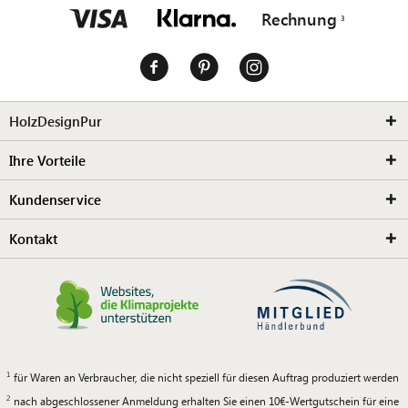
Rechnung
HolzDesignPur
Ihre Vorteile
Kundenservice
Kontakt
für Waren an Verbraucher, die nicht speziell für diesen Auftrag produziert werden
nach abgeschlossener Anmeldung erhalten Sie einen 10€-Wertgutschein für eine