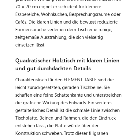
70 × 70 cm eignet er sich ideal für kleinere
Essbereiche, Wohnküchen, Besprechungsräume oder
Cafés. Die klaren Linien und die bewusst reduzierte
Formensprache verleihen dem Tisch eine ruhige,
zeitgemäße Ausstrahlung, die sich vielseitig
einsetzen lässt.
Quadratischer Holztisch mit klaren Linien
und gut durchdachten Details
Charakteristisch für den ELEMENT TABLE sind die
leicht zurückgesetzten, geraden Tischbeine. Sie
schaffen eine feine Schattenkante und unterstreichen
die grafische Wirkung des Entwurfs. Ein weiteres
gestalterisches Detail ist die schmale Linie zwischen
Tischplatte, Beinen und Rahmen, die den Eindruck
entstehen lässt, die Platte würde über der
Konstruktion schweben. Trotz dieser filigranen