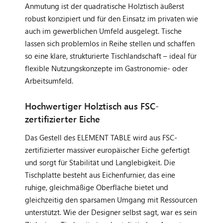
Anmutung ist der quadratische Holztisch äußerst
robust konzipiert und für den Einsatz im privaten wie
auch im gewerblichen Umfeld ausgelegt. Tische
lassen sich problemlos in Reihe stellen und schaffen
so eine klare, strukturierte Tischlandschaft – ideal für
flexible Nutzungskonzepte im Gastronomie- oder
Arbeitsumfeld.
Hochwertiger Holztisch aus FSC-
zertifizierter Eiche
Das Gestell des ELEMENT TABLE wird aus FSC-
zertifizierter massiver europäischer Eiche gefertigt
und sorgt für Stabilität und Langlebigkeit. Die
Tischplatte besteht aus Eichenfurnier, das eine
ruhige, gleichmäßige Oberfläche bietet und
gleichzeitig den sparsamen Umgang mit Ressourcen
unterstützt. Wie der Designer selbst sagt, war es sein