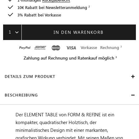
10€ Rabatt bei
Newsletteranmeldung
3% Rabatt bei Vorkasse
1
IN DEN WARENKORB
Vorkasse
Rechnung
Zahlung auf Rechnung und Ratenkauf möglich
DETAILS ZUM PRODUKT
BESCHREIBUNG
Der ELEMENT TABLE von FORM & REFINE ist ein
kompakter, quadratischer Holztisch, der
minimalistisches Design mit einer markanten,
grafischen Wirkung verbindet. Mit seinen Maßen von