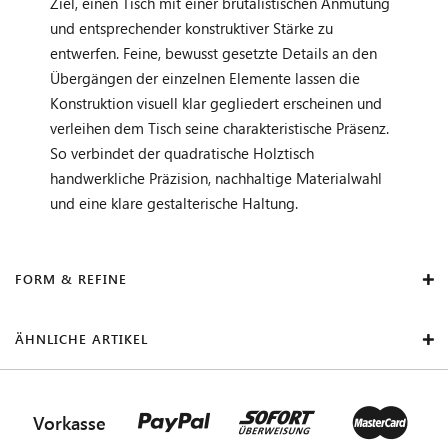
Ziel, einen Tisch mit einer brutalistischen Anmutung
und entsprechender konstruktiver Stärke zu
entwerfen. Feine, bewusst gesetzte Details an den
Übergängen der einzelnen Elemente lassen die
Konstruktion visuell klar gegliedert erscheinen und
verleihen dem Tisch seine charakteristische Präsenz.
So verbindet der quadratische Holztisch
handwerkliche Präzision, nachhaltige Materialwahl
und eine klare gestalterische Haltung.
FORM & REFINE
ÄHNLICHE ARTIKEL
Vorkasse