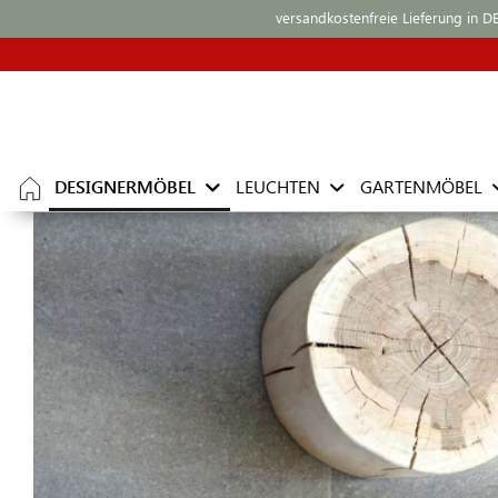
versandkostenfreie Lieferung in D
DESIGNERMÖBEL
LEUCHTEN
GARTENMÖBEL