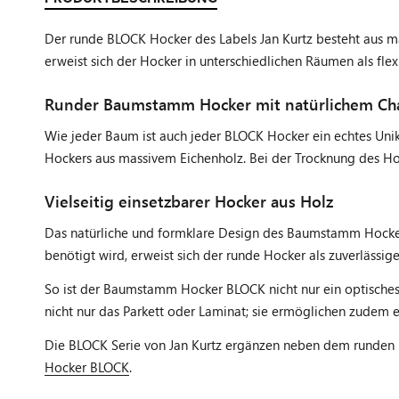
Der runde BLOCK Hocker des Labels Jan Kurtz besteht aus ma
erweist sich der Hocker in unterschiedlichen Räumen als flex
Runder Baumstamm Hocker mit natürlichem Cha
Wie jeder Baum ist auch jeder BLOCK Hocker ein echtes Uni
Hockers aus massivem Eichenholz. Bei der Trocknung des Hol
Vielseitig einsetzbarer Hocker aus Holz
Das natürliche und formklare Design des Baumstamm Hockers 
benötigt wird, erweist sich der runde Hocker als zuverlässi
So ist der Baumstamm Hocker BLOCK nicht nur ein optisches 
nicht nur das Parkett oder Laminat; sie ermöglichen zudem e
Die BLOCK Serie von Jan Kurtz ergänzen neben dem runden 
Hocker BLOCK
.