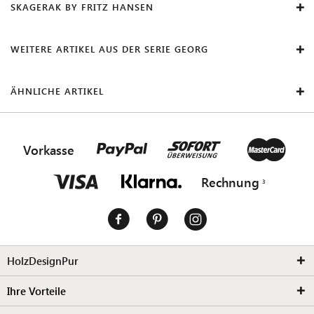
SKAGERAK BY FRITZ HANSEN
WEITERE ARTIKEL AUS DER SERIE GEORG
ÄHNLICHE ARTIKEL
Vorkasse
Rechnung
HolzDesignPur
Ihre Vorteile