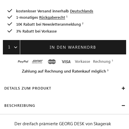
kostenloser Versand innerhalb
Deutschlands
1-monatiges
Rückgaberecht
10€ Rabatt bei
Newsletteranmeldung
3% Rabatt bei Vorkasse
1
IN DEN WARENKORB
Vorkasse
Rechnung
Zahlung auf Rechnung und Ratenkauf möglich
DETAILS ZUM PRODUKT
BESCHREIBUNG
Der dreifach prämierte GEORG DESK von Skagerak