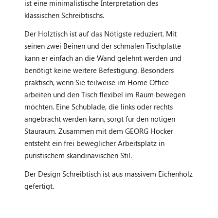
ist eine minimalistische Interpretation des
klassischen Schreibtischs.
Der Holztisch ist auf das Nötigste reduziert. Mit
seinen zwei Beinen und der schmalen Tischplatte
kann er einfach an die Wand gelehnt werden und
benötigt keine weitere Befestigung. Besonders
praktisch, wenn Sie teilweise im Home Office
arbeiten und den Tisch flexibel im Raum bewegen
möchten. Eine Schublade, die links oder rechts
angebracht werden kann, sorgt für den nötigen
Stauraum. Zusammen mit dem GEORG Hocker
entsteht ein frei beweglicher Arbeitsplatz in
puristischem skandinavischen Stil.
Der Design Schreibtisch ist aus massivem Eichenholz
gefertigt.