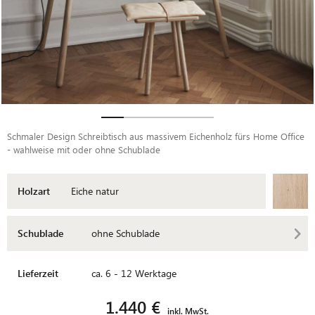
Schmaler Design Schreibtisch aus massivem Eichenholz fürs Home Office
- wahlweise mit oder ohne Schublade
Holzart
Eiche natur
Schublade
ohne Schublade
Lieferzeit
ca. 6 - 12 Werktage
1.440 €
inkl. MwSt.