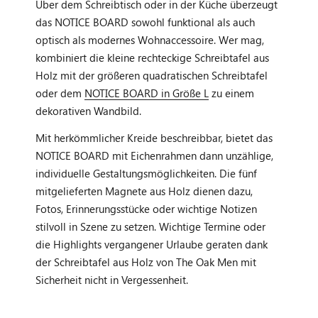
Über dem Schreibtisch oder in der Küche überzeugt
das NOTICE BOARD sowohl funktional als auch
optisch als modernes Wohnaccessoire. Wer mag,
kombiniert die kleine rechteckige Schreibtafel aus
Holz mit der größeren quadratischen Schreibtafel
oder dem
NOTICE BOARD in Größe L
zu einem
dekorativen Wandbild.
Mit herkömmlicher Kreide beschreibbar, bietet das
NOTICE BOARD mit Eichenrahmen dann unzählige,
individuelle Gestaltungsmöglichkeiten. Die fünf
mitgelieferten Magnete aus Holz dienen dazu,
Fotos, Erinnerungsstücke oder wichtige Notizen
stilvoll in Szene zu setzen. Wichtige Termine oder
die Highlights vergangener Urlaube geraten dank
der Schreibtafel aus Holz von The Oak Men mit
Sicherheit nicht in Vergessenheit.