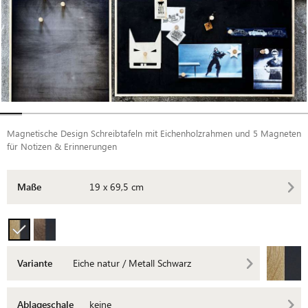
Magnetische Design Schreibtafeln mit Eichenholzrahmen und 5 Magneten
für Notizen & Erinnerungen
Maße
19 x 69,5 cm
Variante
Eiche natur / Metall Schwarz
Ablageschale
keine