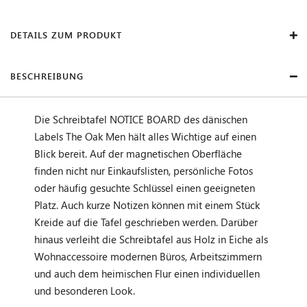
DETAILS ZUM PRODUKT
BESCHREIBUNG
Die Schreibtafel NOTICE BOARD des dänischen
Labels The Oak Men hält alles Wichtige auf einen
Blick bereit. Auf der magnetischen Oberfläche
finden nicht nur Einkaufslisten, persönliche Fotos
oder häufig gesuchte Schlüssel einen geeigneten
Platz. Auch kurze Notizen können mit einem Stück
Kreide auf die Tafel geschrieben werden. Darüber
hinaus verleiht die Schreibtafel aus Holz in Eiche als
Wohnaccessoire modernen Büros, Arbeitszimmern
und auch dem heimischen Flur einen individuellen
und besonderen Look.