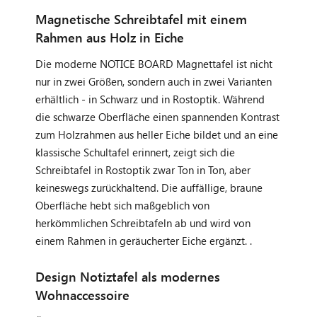
Magnetische Schreibtafel mit einem
Rahmen aus Holz in Eiche
Die moderne NOTICE BOARD Magnettafel ist nicht
nur in zwei Größen, sondern auch in zwei Varianten
erhältlich - in Schwarz und in Rostoptik. Während
die schwarze Oberfläche einen spannenden Kontrast
zum Holzrahmen aus heller Eiche bildet und an eine
klassische Schultafel erinnert, zeigt sich die
Schreibtafel in Rostoptik zwar Ton in Ton, aber
keineswegs zurückhaltend. Die auffällige, braune
Oberfläche hebt sich maßgeblich von
herkömmlichen Schreibtafeln ab und wird von
einem Rahmen in geräucherter Eiche ergänzt. .
Design Notiztafel als modernes
Wohnaccessoire