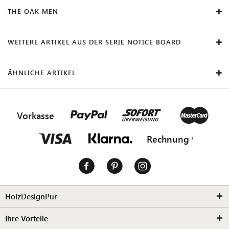
THE OAK MEN
WEITERE ARTIKEL AUS DER SERIE NOTICE BOARD
ÄHNLICHE ARTIKEL
Vorkasse
Rechnung
HolzDesignPur
Ihre Vorteile