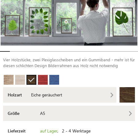
Vier Holzstücke, zwei Plexiglasscheiben und ein Gummiband - mehr ist für
diesen schlichten Design Bilderrahmen aus Holz nicht notwendig
Holzart
Eiche geräuchert
Größe
A5
Lieferzeit
auf Lager
, 2 - 4 Werktage