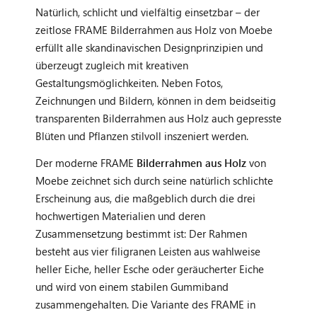
Natürlich, schlicht und vielfältig einsetzbar – der
zeitlose FRAME Bilderrahmen aus Holz von Moebe
erfüllt alle skandinavischen Designprinzipien und
überzeugt zugleich mit kreativen
Gestaltungsmöglichkeiten. Neben Fotos,
Zeichnungen und Bildern, können in dem beidseitig
transparenten Bilderrahmen aus Holz auch gepresste
Blüten und Pflanzen stilvoll inszeniert werden.
Der moderne FRAME
Bilderrahmen aus Holz
von
Moebe zeichnet sich durch seine natürlich schlichte
Erscheinung aus, die maßgeblich durch die drei
hochwertigen Materialien und deren
Zusammensetzung bestimmt ist: Der Rahmen
besteht aus vier filigranen Leisten aus wahlweise
heller Eiche, heller Esche oder geräucherter Eiche
und wird von einem stabilen Gummiband
zusammengehalten. Die Variante des FRAME in