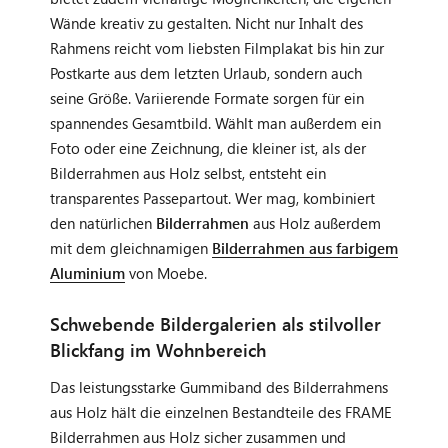
Wände kreativ zu gestalten. Nicht nur Inhalt des
Rahmens reicht vom liebsten Filmplakat bis hin zur
Postkarte aus dem letzten Urlaub, sondern auch
seine Größe. Variierende Formate sorgen für ein
spannendes Gesamtbild. Wählt man außerdem ein
Foto oder eine Zeichnung, die kleiner ist, als der
Bilderrahmen aus Holz selbst, entsteht ein
transparentes Passepartout. Wer mag, kombiniert
den natürlichen
Bilderrahmen
aus Holz außerdem
mit dem gleichnamigen
Bilderrahmen aus farbigem
Aluminium
von Moebe.
Schwebende Bildergalerien als stilvoller
Blickfang im Wohnbereich
Das leistungsstarke Gummiband des Bilderrahmens
aus Holz hält die einzelnen Bestandteile des FRAME
Bilderrahmen aus Holz sicher zusammen und