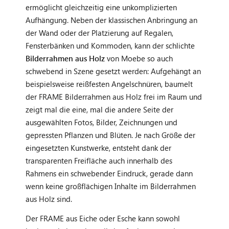
ermöglicht gleichzeitig eine unkomplizierten
Aufhängung. Neben der klassischen Anbringung an
der Wand oder der Platzierung auf Regalen,
Fensterbänken und Kommoden, kann der schlichte
Bilderrahmen aus Holz
von Moebe so auch
schwebend in Szene gesetzt werden: Aufgehängt an
beispielsweise reißfesten Angelschnüren, baumelt
der FRAME Bilderrahmen aus Holz frei im Raum und
zeigt mal die eine, mal die andere Seite der
ausgewählten Fotos, Bilder, Zeichnungen und
gepressten Pflanzen und Blüten. Je nach Größe der
eingesetzten Kunstwerke, entsteht dank der
transparenten Freifläche auch innerhalb des
Rahmens ein schwebender Eindruck, gerade dann
wenn keine großflächigen Inhalte im Bilderrahmen
aus Holz sind.
Der FRAME aus Eiche oder Esche kann sowohl