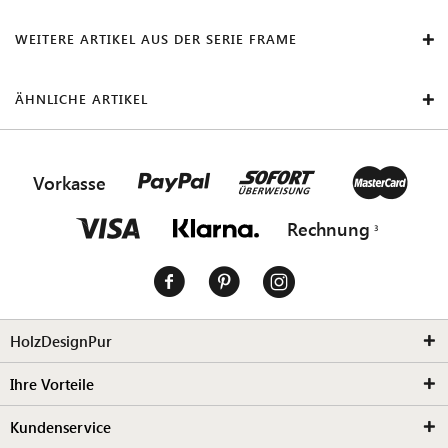
WEITERE ARTIKEL AUS DER SERIE FRAME
ÄHNLICHE ARTIKEL
Vorkasse
Rechnung
HolzDesignPur
Ihre Vorteile
Kundenservice