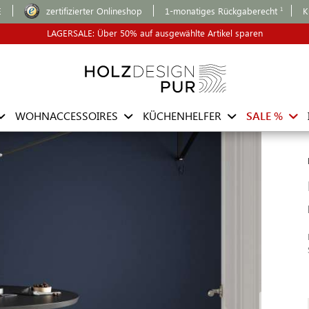
E
zertifizierter Onlineshop
1-monatiges Rückgaberecht
K
LAGERSALE: Über 50% auf ausgewählte Artikel sparen
WOHNACCESSOIRES
KÜCHENHELFER
SALE %