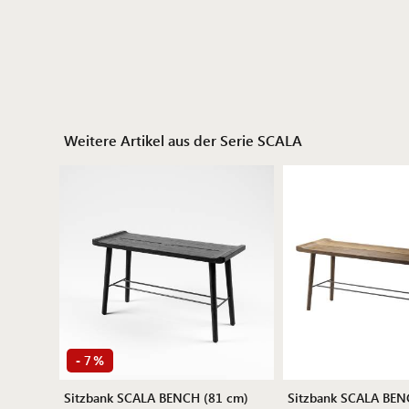
Weitere Artikel aus der Serie SCALA
7
-
%
Sitzbank SCALA BENCH (81 cm)
Sitzbank SCALA BEN