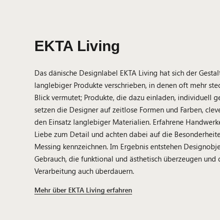
EKTA Living
Das dänische Designlabel EKTA Living hat sich der Gestal
langlebiger Produkte verschrieben, in denen oft mehr stec
Blick vermutet; Produkte, die dazu einladen, individuell 
setzen die Designer auf zeitlose Formen und Farben, clev
den Einsatz langlebiger Materialien. Erfahrene Handwerke
Liebe zum Detail und achten dabei auf die Besonderheite
Messing kennzeichnen. Im Ergebnis entstehen Designobje
Gebrauch, die funktional und ästhetisch überzeugen und
Verarbeitung auch überdauern.
Mehr über EKTA Living erfahren