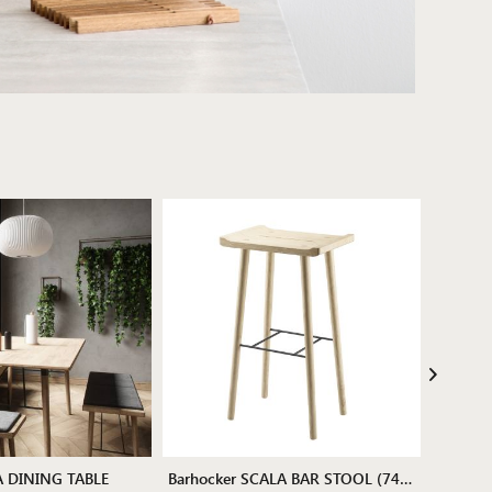
LA DINING TABLE
Barhocker SCALA BAR STOOL (74 cm)