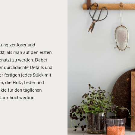
tung zeitloser und
kt, als man auf den ersten
genutzt zu werden. Dabei
er durchdachte Details und
r fertigen jedes Stück mit
n, die Holz, Leder und
kte für den täglichen
 dank hochwertiger