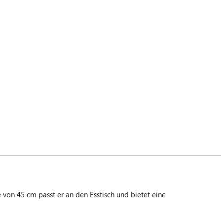
on 45 cm passt er an den Esstisch und bietet eine