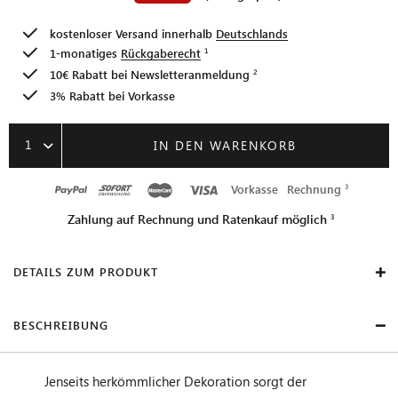
kostenloser Versand innerhalb
Deutschlands
1-monatiges
Rückgaberecht
10€ Rabatt bei
Newsletteranmeldung
3% Rabatt bei Vorkasse
1
IN DEN WARENKORB
Vorkasse
Rechnung
Zahlung auf Rechnung und Ratenkauf möglich
DETAILS ZUM PRODUKT
BESCHREIBUNG
Jenseits herkömmlicher Dekoration sorgt der