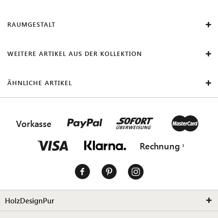
RAUMGESTALT
WEITERE ARTIKEL AUS DER KOLLEKTION
ÄHNLICHE ARTIKEL
Vorkasse
Rechnung
HolzDesignPur