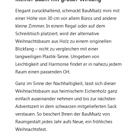
Elegant zurückhaltend, schmückt BauMsatz mini mit
einer Höhe von 30 cm vor allem Büros und andere
kleine Zimmer. In einem Regal oder auf dem
Schreibtisch platziert, wird der alternative
Weihnachtsbaum aus Holz zu einem originellen
Blickfang – nicht zu vergleichen mit einer
langweiligen Plastik-Tanne. Umgeben von
Leichtigkeit und Harmonie findet er in nahezu jedem
Raum einen passenden Ort.
Ganz im Sinne der Nachhaltigkeit, lässt sich dieser
Weihnachtsbaum aus heimischem Eichenholz ganz
einfach auseinander nehmen und bis zur nächsten
Adventszeit in dem schwarzen mitgelieferten Sack
verstauen. So beschert Ihnen der BauMsatz von
Raumgestalt jedes Jahr aufs Neue, ein fröhliches
Weihnachtsfest.