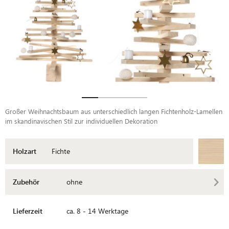
Großer Weihnachtsbaum aus unterschiedlich langen Fichtenholz-Lamellen
im skandinavischen Stil zur individuellen Dekoration
Holzart
Fichte
Zubehör
ohne
Lieferzeit
ca. 8 - 14 Werktage