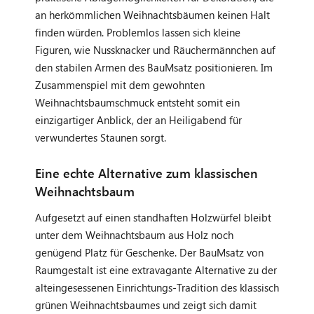
an herkömmlichen Weihnachtsbäumen keinen Halt
finden würden. Problemlos lassen sich kleine
Figuren, wie Nussknacker und Räuchermännchen auf
den stabilen Armen des BauMsatz positionieren. Im
Zusammenspiel mit dem gewohnten
Weihnachtsbaumschmuck entsteht somit ein
einzigartiger Anblick, der an Heiligabend für
verwundertes Staunen sorgt.
Eine echte Alternative zum klassischen
Weihnachtsbaum
Aufgesetzt auf einen standhaften Holzwürfel bleibt
unter dem Weihnachtsbaum aus Holz noch
genügend Platz für Geschenke. Der BauMsatz von
Raumgestalt ist eine extravagante Alternative zu der
alteingesessenen Einrichtungs-Tradition des klassisch
grünen Weihnachtsbaumes und zeigt sich damit