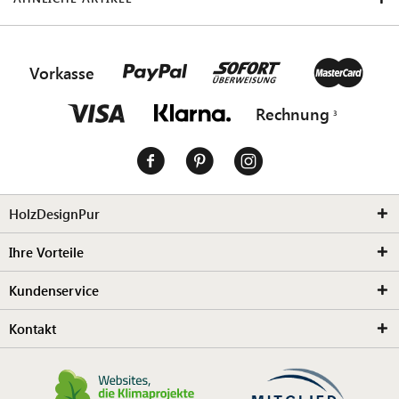
Vorkasse
Rechnung
HolzDesignPur
Ihre Vorteile
Kundenservice
Kontakt