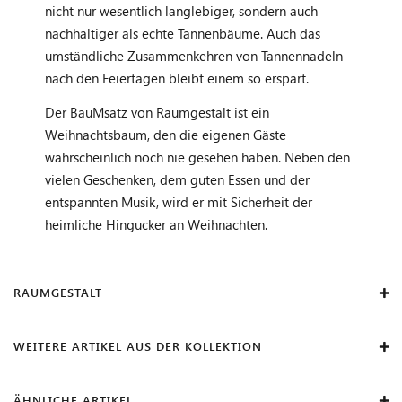
nicht nur wesentlich langlebiger, sondern auch
nachhaltiger als echte Tannenbäume. Auch das
umständliche Zusammenkehren von Tannennadeln
nach den Feiertagen bleibt einem so erspart.
Der BauMsatz von Raumgestalt ist ein
Weihnachtsbaum, den die eigenen Gäste
wahrscheinlich noch nie gesehen haben. Neben den
vielen Geschenken, dem guten Essen und der
entspannten Musik, wird er mit Sicherheit der
heimliche Hingucker an Weihnachten.
RAUMGESTALT
WEITERE ARTIKEL AUS DER KOLLEKTION
ÄHNLICHE ARTIKEL