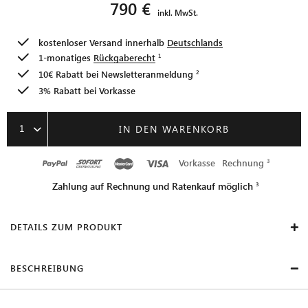
790 €
inkl. MwSt.
kostenloser Versand innerhalb
Deutschlands
1-monatiges
Rückgaberecht
10€ Rabatt bei
Newsletteranmeldung
3% Rabatt bei Vorkasse
1
IN DEN WARENKORB
Vorkasse
Rechnung
Zahlung auf Rechnung und Ratenkauf möglich
DETAILS ZUM PRODUKT
BESCHREIBUNG