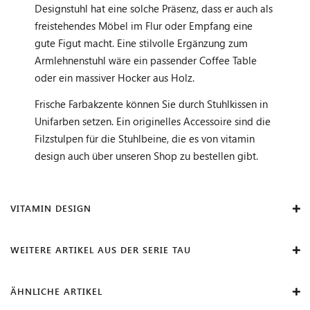
Designstuhl hat eine solche Präsenz, dass er auch als
freistehendes Möbel im Flur oder Empfang eine
gute Figut macht. Eine stilvolle Ergänzung zum
Armlehnenstuhl wäre ein passender Coffee Table
oder ein massiver Hocker aus Holz.
Frische Farbakzente können Sie durch Stuhlkissen in
Unifarben setzen. Ein originelles Accessoire sind die
Filzstulpen für die Stuhlbeine, die es von vitamin
design auch über unseren Shop zu bestellen gibt.
VITAMIN DESIGN
WEITERE ARTIKEL AUS DER SERIE TAU
ÄHNLICHE ARTIKEL