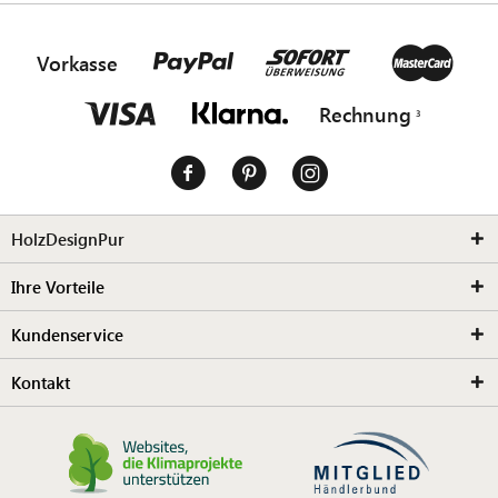
Vorkasse
Rechnung
HolzDesignPur
Ihre Vorteile
Kundenservice
Kontakt