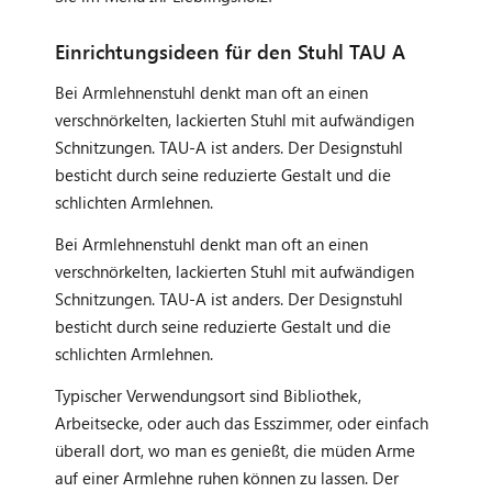
Einrichtungsideen für den Stuhl TAU A
Bei Armlehnenstuhl denkt man oft an einen
verschnörkelten, lackierten Stuhl mit aufwändigen
Schnitzungen. TAU-A ist anders. Der Designstuhl
besticht durch seine reduzierte Gestalt und die
schlichten Armlehnen.
Bei Armlehnenstuhl denkt man oft an einen
verschnörkelten, lackierten Stuhl mit aufwändigen
Schnitzungen. TAU-A ist anders. Der Designstuhl
besticht durch seine reduzierte Gestalt und die
schlichten Armlehnen.
Typischer Verwendungsort sind Bibliothek,
Arbeitsecke, oder auch das Esszimmer, oder einfach
überall dort, wo man es genießt, die müden Arme
auf einer Armlehne ruhen können zu lassen. Der