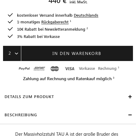
inkl. MwSt.
kostenloser Versand innerhalb
Deutschlands
1-monatiges
Rückgaberecht
10€ Rabatt bei
Newsletteranmeldung
3% Rabatt bei Vorkasse
2
IN DEN WARENKORB
Vorkasse
Rechnung
Zahlung auf Rechnung und Ratenkauf möglich
DETAILS ZUM PRODUKT
BESCHREIBUNG
Der Massivholzstuhl TAU A ist der große Bruder des