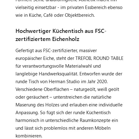
vielseitig einsetzbar - im privaten Essbereich ebenso
wie in Küche, Café oder Objektbereich.
Hochwertiger Küchentisch aus FSC-
zertifiziertem Eichenholz
Gefertigt aus FSC-zertifizierter, massiver
europäischer Eiche, steht der TREFOIL ROUND TABLE
für verantwortungsvolle Materialwahl und
langlebige Handwerksqualität. Entworfen wurde der
runde Tisch von Herman Studio im Jahr 2020.
Verschiedene Oberflächen – naturgeölt, weiß geölt
oder geräuchert – unterstreichen die natürliche
Maserung des Holzes und erlauben eine individuelle
Anpassung. So fügt sich der runde Küchentisch
harmonisch in unterschiedliche Raumkonzepte ein
und lässt sich problemlos mit anderen Möbeln
kombinieren.