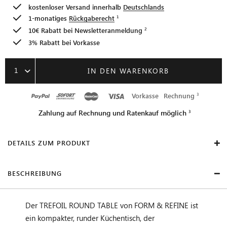
kostenloser Versand innerhalb
Deutschlands
1-monatiges
Rückgaberecht
10€ Rabatt bei
Newsletteranmeldung
3% Rabatt bei Vorkasse
1
IN DEN WARENKORB
Vorkasse
Rechnung
Zahlung auf Rechnung und Ratenkauf möglich
DETAILS ZUM PRODUKT
BESCHREIBUNG
Der TREFOIL ROUND TABLE von FORM & REFINE ist
ein kompakter, runder Küchentisch, der