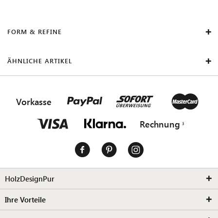
FORM & REFINE
ÄHNLICHE ARTIKEL
Vorkasse
Rechnung
HolzDesignPur
Ihre Vorteile