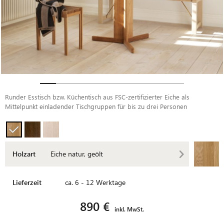
Runder Esstisch bzw. Küchentisch aus FSC-zertifizierter Eiche als
Mittelpunkt einladender Tischgruppen für bis zu drei Personen
Holzart
Eiche natur, geölt
Lieferzeit
ca. 6 - 12 Werktage
890 €
inkl. MwSt.