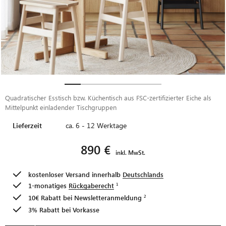
Quadratischer Esstisch bzw. Küchentisch aus FSC-zertifizierter Eiche als
Mittelpunkt einladender Tischgruppen
Lieferzeit
ca. 6 - 12 Werktage
890 €
inkl. MwSt.
kostenloser Versand innerhalb
Deutschlands
1-monatiges
Rückgaberecht
10€ Rabatt bei
Newsletteranmeldung
3% Rabatt bei Vorkasse