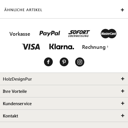
ÄHNLICHE ARTIKEL
Vorkasse
Rechnung
HolzDesignPur
Ihre Vorteile
Kundenservice
Kontakt