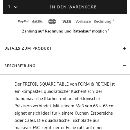
1
IN DEN WARENKORB
Vorkasse
Rechnung
Zahlung auf Rechnung und Ratenkauf möglich
DETAILS ZUM PRODUKT
BESCHREIBUNG
Der TREFOIL SQUARE TABLE von FORM & REFINE ist
ein kompakter, quadratischer Küchentisch, der
skandinavische Klarheit mit architektonischer
Präzision verbindet. Mit seinem Maß von 68 × 68 cm
eignet er sich ideal für kleinere Küchen, Essbereiche
oder Cafés. Die quadratische Tischplatte aus
massiver, FSC-zertifizierter Eiche ruht auf einer