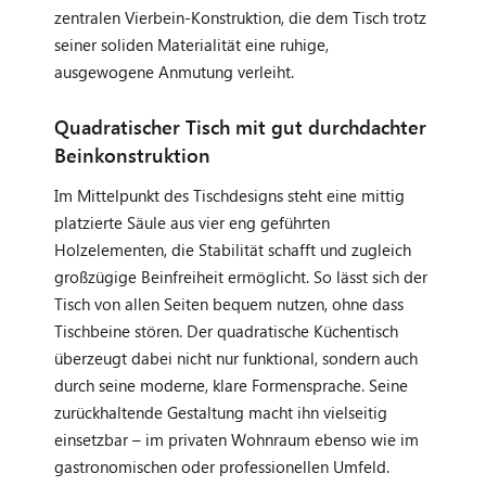
zentralen Vierbein-Konstruktion, die dem Tisch trotz
seiner soliden Materialität eine ruhige,
ausgewogene Anmutung verleiht.
Quadratischer Tisch mit gut durchdachter
Beinkonstruktion
Im Mittelpunkt des Tischdesigns steht eine mittig
platzierte Säule aus vier eng geführten
Holzelementen, die Stabilität schafft und zugleich
großzügige Beinfreiheit ermöglicht. So lässt sich der
Tisch von allen Seiten bequem nutzen, ohne dass
Tischbeine stören. Der quadratische Küchentisch
überzeugt dabei nicht nur funktional, sondern auch
durch seine moderne, klare Formensprache. Seine
zurückhaltende Gestaltung macht ihn vielseitig
einsetzbar – im privaten Wohnraum ebenso wie im
gastronomischen oder professionellen Umfeld.