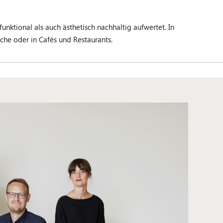
unktional als auch ästhetisch nachhaltig aufwertet. In
che oder in Cafés und Restaurants.