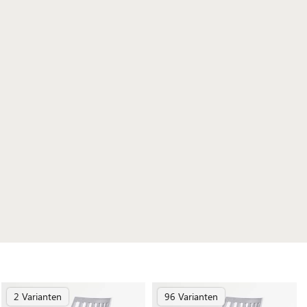
2 Varianten
96 Varianten