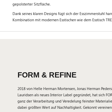
gepolsterter Sitzfläche.
Dank seines klaren Designs fügt sich der Esszimmerstuhl harm
Kombination mit modernen Esstischen wie dem Esstisch TRE
FORM & REFINE
2018 von Helle Herman Mortensen, Jonas Herman Peders
Lauridsen als neues Interior Label gegründet, hat sich F
ganz der Verarbeitung und Veredelung feinster Materialie
dabei größten Wert auf Nachhaltigkeit. Gekonnt vereinen