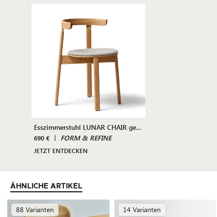
Esszimmerstuhl LUNAR CHAIR gepolstert
|
FORM & REFINE
690 €
JETZT ENTDECKEN
ÄHNLICHE ARTIKEL
88 Varianten
14 Varianten