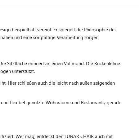
gn beispielhaft vereint. Er spiegelt die Philosophie des
rialien und eine sorgfältige Verarbeitung sorgen.
 Sitzfläche erinnert an einen Vollmond. Die Rückenlehne
ogen unterstützt.
iht. Hier schließen auch die leicht nach außen zeigenden
e und flexibel genutzte Wohnräume und Restaurants, gerade
rtifiziert. Wer mag, entdeckt den LUNAR CHAIR auch mit