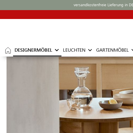
versandkostenfreie Lieferung in D
DESIGNERMÖBEL
LEUCHTEN
GARTENMÖBEL