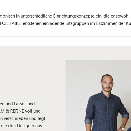
onisch in unterschiedliche Einrichtungskonzepte ein, die er sowohl f
FOIL TABLE entstehen einladende Sitzgruppen im Esszimmer, der Kü
en und Lasse Lund
ORM & REFINE voll und
n verschrieben und legt
 die drei Designer aus