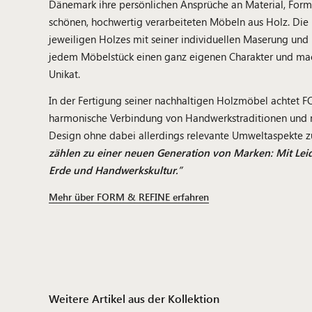
Dänemark ihre persönlichen Ansprüche an Material, Form 
schönen, hochwertig verarbeiteten Möbeln aus Holz. Die 
jeweiligen Holzes mit seiner individuellen Maserung und
jedem Möbelstück einen ganz eigenen Charakter und mac
Unikat.
In der Fertigung seiner nachhaltigen Holzmöbel achtet 
harmonische Verbindung von Handwerkstraditionen und
Design ohne dabei allerdings relevante Umweltaspekte z
zählen zu einer neuen Generation von Marken: Mit Leid
Erde und Handwerkskultur.”
Mehr über FORM & REFINE erfahren
Weitere Artikel aus der Kollektion