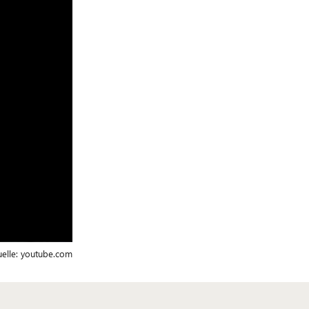
elle:
youtube.com