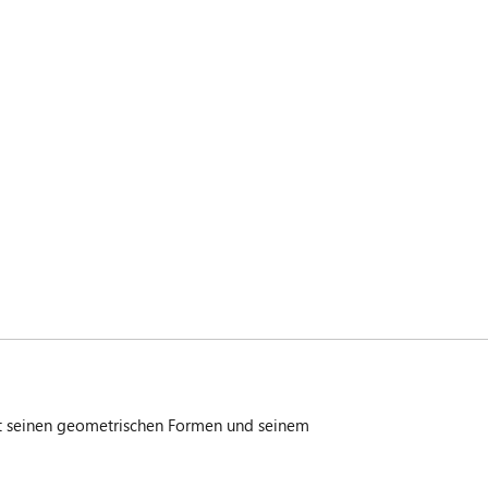
it seinen geometrischen Formen und seinem