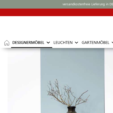
versandkostenfreie Lieferung in D
DESIGNERMÖBEL
LEUCHTEN
GARTENMÖBEL