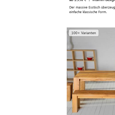
Der massive Esstisch überzeug
einfache klassische Form.
100+ Varianten