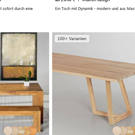
t sofort durch eine
Ein Tisch mit Dynamik - modern und aus Mas
100+ Varianten
+