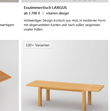
Esszimmertisch LARGUS
ab 1.700 €
|
vitamin design
Hohwertiger Design-Esstisch aus Holz in moderner Form
chwertigem
mit abgerundeten Kanten und nach außen zeigenden
ovalen Füßen
100+ Varianten