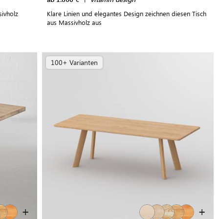
sivholz
Klare Linien und elegantes Design zeichnen diesen Tisch
aus Massivholz aus
100+ Varianten
+
+