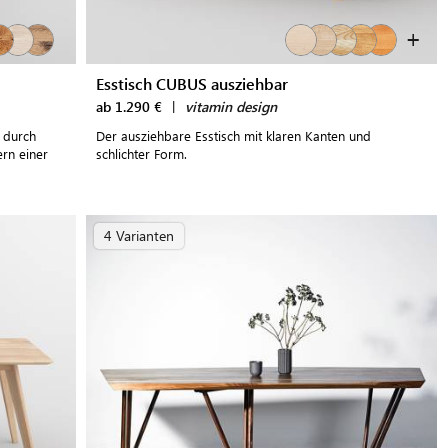
+
Esstisch CUBUS ausziehbar
ab 1.290 €
|
vitamin design
i durch
Der ausziehbare Esstisch mit klaren Kanten und
rn einer
schlichter Form.
4 Varianten