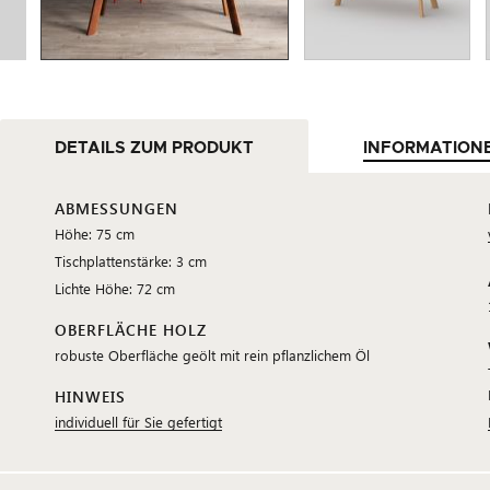
DETAILS ZUM PRODUKT
INFORMATION
ABMESSUNGEN
Höhe: 75 cm
Tischplattenstärke: 3 cm
Lichte Höhe: 72 cm
OBERFLÄCHE HOLZ
robuste Oberfläche geölt mit rein pflanzlichem Öl
HINWEIS
individuell für Sie gefertigt