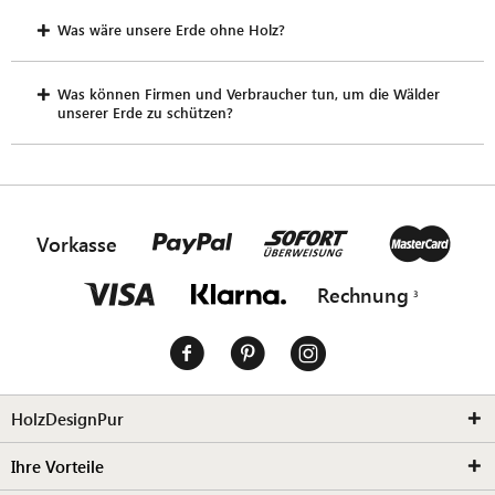
Was wäre unsere Erde ohne Holz?
Was können Firmen und Verbraucher tun, um die Wälder
unserer Erde zu schützen?
Vorkasse
Rechnung
HolzDesignPur
Ihre Vorteile