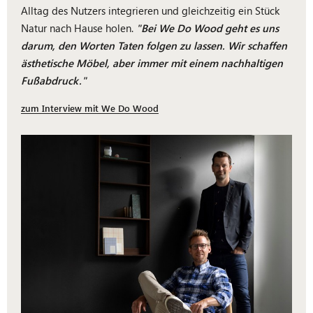
Alltag des Nutzers integrieren und gleichzeitig ein Stück
Natur nach Hause holen.
"Bei We Do Wood geht es uns
darum, den Worten Taten folgen zu lassen. Wir schaffen
ästhetische Möbel, aber immer mit einem nachhaltigen
Fußabdruck."
zum Interview mit We Do Wood