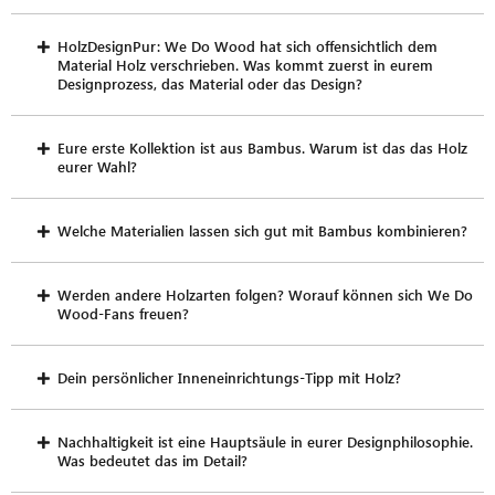
HolzDesignPur: We Do Wood hat sich offensichtlich dem
Material Holz verschrieben. Was kommt zuerst in eurem
Designprozess, das Material oder das Design?
Eure erste Kollektion ist aus Bambus. Warum ist das das Holz
eurer Wahl?
Welche Materialien lassen sich gut mit Bambus kombinieren?
Werden andere Holzarten folgen? Worauf können sich We Do
Wood-Fans freuen?
Dein persönlicher Inneneinrichtungs-Tipp mit Holz?
Nachhaltigkeit ist eine Hauptsäule in eurer Designphilosophie.
Was bedeutet das im Detail?