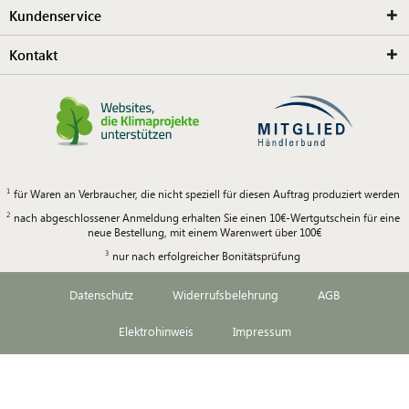
Kundenservice
Kontakt
für Waren an Verbraucher, die nicht speziell für diesen Auftrag produziert werden
nach abgeschlossener Anmeldung erhalten Sie einen 10€-Wertgutschein für eine
neue Bestellung, mit einem Warenwert über 100€
nur nach erfolgreicher Bonitätsprüfung
Datenschutz
Widerrufsbelehrung
AGB
Elektrohinweis
Impressum