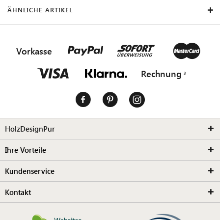
ÄHNLICHE ARTIKEL
Vorkasse
Rechnung
HolzDesignPur
Ihre Vorteile
Kundenservice
Kontakt