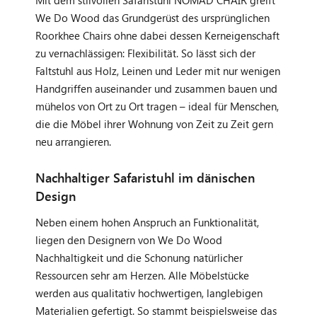
We Do Wood das Grundgerüst des ursprünglichen
Roorkhee Chairs ohne dabei dessen Kerneigenschaft
zu vernachlässigen: Flexibilität. So lässt sich der
Faltstuhl aus Holz, Leinen und Leder mit nur wenigen
Handgriffen auseinander und zusammen bauen und
mühelos von Ort zu Ort tragen – ideal für Menschen,
die die Möbel ihrer Wohnung von Zeit zu Zeit gern
neu arrangieren.
Nachhaltiger Safaristuhl im dänischen
Design
Neben einem hohen Anspruch an Funktionalität,
liegen den Designern von We Do Wood
Nachhaltigkeit und die Schonung natürlicher
Ressourcen sehr am Herzen. Alle Möbelstücke
werden aus qualitativ hochwertigen, langlebigen
Materialien gefertigt. So stammt beispielsweise das