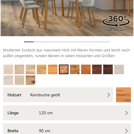
Moderner Esstisch aus massivem Holz mit klaren Formen und leicht nach
außen zeigenden, runden Beinen in vielen Holzarten und Größen
Holzart
Kernbuche geölt
Länge
120 cm
Breite
90 cm