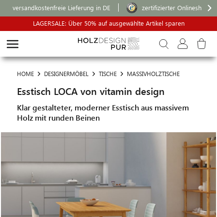
versandkostenfreie Lieferung in DE
zertifizierter Onlineshop
LAGERSALE: Über 50% auf ausgewählte Artikel sparen
HOME
DESIGNERMÖBEL
TISCHE
MASSIVHOLZTISCHE
Esstisch LOCA von vitamin design
Klar gestalteter, moderner Esstisch aus massivem
Holz mit runden Beinen