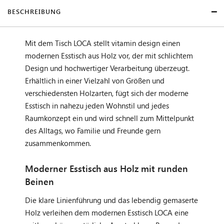
BESCHREIBUNG
Mit dem Tisch LOCA stellt vitamin design einen
modernen Esstisch aus Holz vor, der mit schlichtem
Design und hochwertiger Verarbeitung überzeugt.
Erhältlich in einer Vielzahl von Größen und
verschiedensten Holzarten, fügt sich der moderne
Esstisch in nahezu jeden Wohnstil und jedes
Raumkonzept ein und wird schnell zum Mittelpunkt
des Alltags, wo Familie und Freunde gern
zusammenkommen.
Moderner Esstisch aus Holz mit runden
Beinen
Die klare Linienführung und das lebendig gemaserte
Holz verleihen dem modernen Esstisch LOCA eine