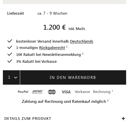
Lieferzeit
ca. 7 - 9 Wochen
1.200 €
inkl. MwSt.
kostenloser Versand innerhalb
Deutschlands
1-monatiges
Rückgaberecht
10€ Rabatt bei
Newsletteranmeldung
3% Rabatt bei Vorkasse
1
IN DEN WARENKORB
Vorkasse
Rechnung
Zahlung auf Rechnung und Ratenkauf möglich
DETAILS ZUM PRODUKT