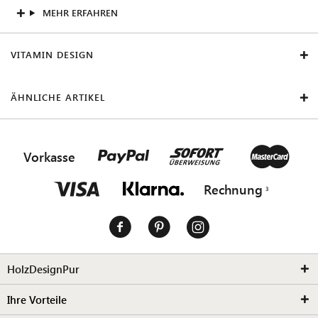
MEHR ERFAHREN
VITAMIN DESIGN
ÄHNLICHE ARTIKEL
Vorkasse
Rechnung
HolzDesignPur
Ihre Vorteile