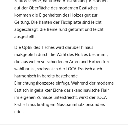
zeitlos schöne, natürliche Ausstrahlung. Besonders
auf der Oberfläche des modernen Esstisches
kommen die Eigenheiten des Holzes gut zur
Geltung. Die Kanten der Tischplatte sind leicht
abgeschrägt, die Beine rund geformt und leicht
ausgestellt.
Die Optik des Tisches wird darüber hinaus
maßgeblich durch die Wahl des Holzes bestimmt,
die aus vielen verschiedenen Arten und Farben frei
wählbar ist, sodass sich der LOCA Esstisch auch
harmonisch in bereits bestehende
Einrichtungskonzepte einfügt. Während der moderne
Esstisch in gekalkter Eiche das skandinavische Flair
im eigenen Zuhause unterstreicht, wirkt der LOCA
Esstisch aus kräftigem Nussbaumholz besonders
edel.