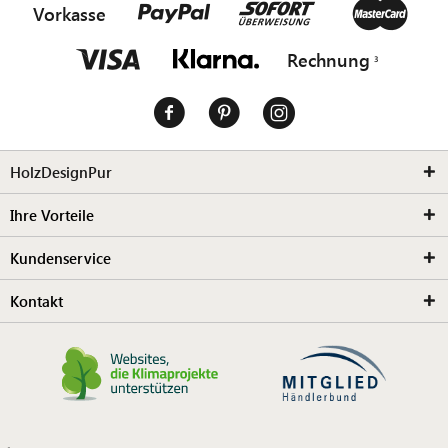
Vorkasse
Rechnung
HolzDesignPur
Ihre Vorteile
Kundenservice
Kontakt