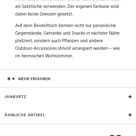
als Satztische verwenden. Der eigenen Fantasie sind
dabei keine Grenzen gesetzt.
Auf dem Beistelltisch können nicht nur persönliche
Gegenstände, Getränke und Snacks in nächster Nähe
platziert, sondern auch Pflanzen und andere
Outdoor-Accessoires stilvoll arrangiert werden – wie
im heimischen Wohnzimmer.
MEHR ERFAHREN
JANKURTZ
ÄHNLICHE ARTIKEL