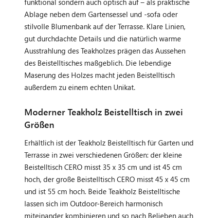
funktional sondern auch optisch auf – als praktische
Ablage neben dem Gartensessel und -sofa oder
stilvolle Blumenbank auf der Terrasse. Klare Linien,
gut durchdachte Details und die natürlich warme
Ausstrahlung des Teakholzes prägen das Aussehen
des Beistelltisches maßgeblich. Die lebendige
Maserung des Holzes macht jeden Beistelltisch
außerdem zu einem echten Unikat.
Moderner Teakholz Beistelltisch in zwei
Größen
Erhältlich ist der Teakholz Beistelltisch für Garten und
Terrasse in zwei verschiedenen Größen: der kleine
Beistelltisch CERO misst 35 x 35 cm und ist 45 cm
hoch, der große Beistelltisch CERO misst 45 x 45 cm
und ist 55 cm hoch. Beide Teakholz Beistelltische
lassen sich im Outdoor-Bereich harmonisch
miteinander kombinieren und so nach Belieben auch