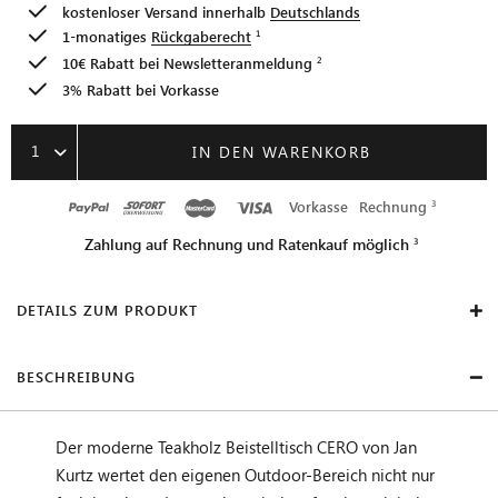
kostenloser Versand innerhalb
Deutschlands
1-monatiges
Rückgaberecht
10€ Rabatt bei
Newsletteranmeldung
3% Rabatt bei Vorkasse
1
IN DEN WARENKORB
Vorkasse
Rechnung
Zahlung auf Rechnung und Ratenkauf möglich
DETAILS ZUM PRODUKT
BESCHREIBUNG
Der moderne Teakholz Beistelltisch CERO von Jan
Kurtz wertet den eigenen Outdoor-Bereich nicht nur