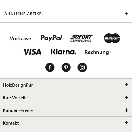
ÄHNLICHE ARTIKEL
Vorkasse
Rechnung
HolzDesignPur
Ihre Vorteile
Kundenservice
Kontakt