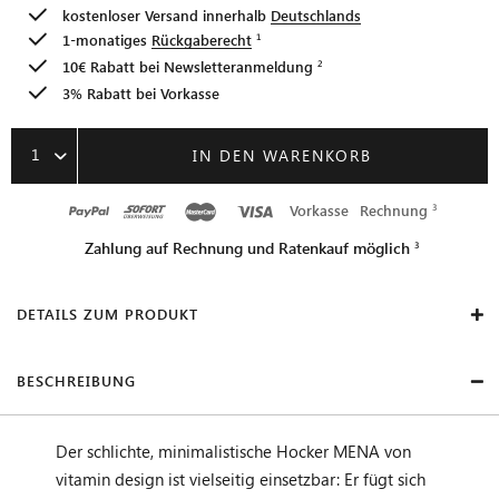
kostenloser Versand innerhalb
Deutschlands
1-monatiges
Rückgaberecht
10€ Rabatt bei
Newsletteranmeldung
3% Rabatt bei Vorkasse
1
IN DEN WARENKORB
Vorkasse
Rechnung
Zahlung auf Rechnung und Ratenkauf möglich
DETAILS ZUM PRODUKT
BESCHREIBUNG
Der schlichte, minimalistische Hocker MENA von
vitamin design ist vielseitig einsetzbar: Er fügt sich