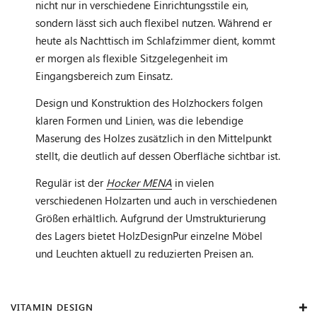
nicht nur in verschiedene Einrichtungsstile ein,
sondern lässt sich auch flexibel nutzen. Während er
heute als Nachttisch im Schlafzimmer dient, kommt
er morgen als flexible Sitzgelegenheit im
Eingangsbereich zum Einsatz.
Design und Konstruktion des Holzhockers folgen
klaren Formen und Linien, was die lebendige
Maserung des Holzes zusätzlich in den Mittelpunkt
stellt, die deutlich auf dessen Oberfläche sichtbar ist.
Regulär ist der
Hocker MENA
in vielen
verschiedenen Holzarten und auch in verschiedenen
Größen erhältlich. Aufgrund der Umstrukturierung
des Lagers bietet HolzDesignPur einzelne Möbel
und Leuchten aktuell zu reduzierten Preisen an.
VITAMIN DESIGN