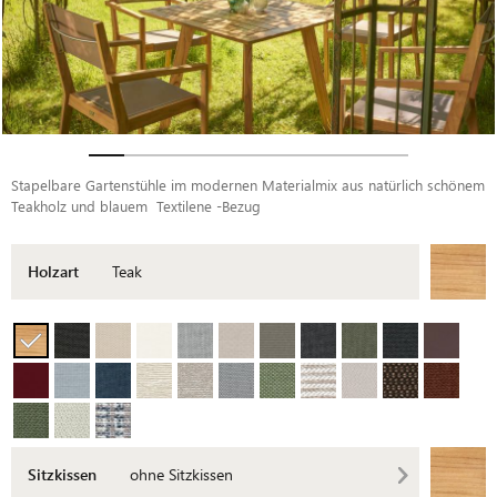
Stapelbare Gartenstühle im modernen Materialmix aus natürlich schönem
Teakholz und blauem Textilene -Bezug
Holzart
Teak
Sitzkissen
ohne Sitzkissen