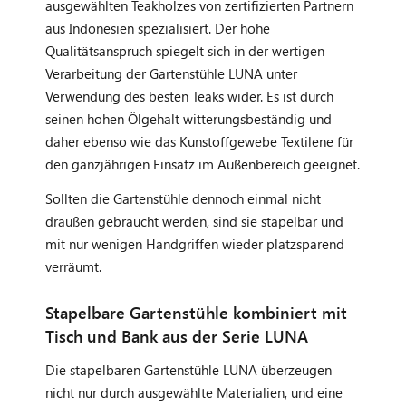
ausgewählten Teakholzes von zertifizierten Partnern
aus Indonesien spezialisiert. Der hohe
Qualitätsanspruch spiegelt sich in der wertigen
Verarbeitung der Gartenstühle LUNA unter
Verwendung des besten Teaks wider. Es ist durch
seinen hohen Ölgehalt witterungsbeständig und
daher ebenso wie das Kunstoffgewebe Textilene für
den ganzjährigen Einsatz im Außenbereich geeignet.
Sollten die Gartenstühle dennoch einmal nicht
draußen gebraucht werden, sind sie stapelbar und
mit nur wenigen Handgriffen wieder platzsparend
verräumt.
Stapelbare Gartenstühle kombiniert mit
Tisch und Bank aus der Serie LUNA
Die stapelbaren Gartenstühle LUNA überzeugen
nicht nur durch ausgewählte Materialien, und eine