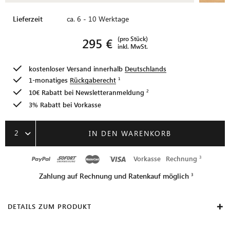
Lieferzeit
ca. 6 - 10 Werktage
(pro Stück)
295 €
inkl. MwSt.
kostenloser Versand innerhalb
Deutschlands
1-monatiges
Rückgaberecht
10€ Rabatt bei
Newsletteranmeldung
3% Rabatt bei Vorkasse
2
IN DEN WARENKORB
Vorkasse
Rechnung
Zahlung auf Rechnung und Ratenkauf möglich
DETAILS ZUM PRODUKT