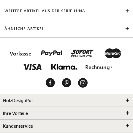
WEITERE ARTIKEL AUS DER SERIE LUNA
ÄHNLICHE ARTIKEL
Vorkasse
Rechnung
HolzDesignPur
Ihre Vorteile
Kundenservice