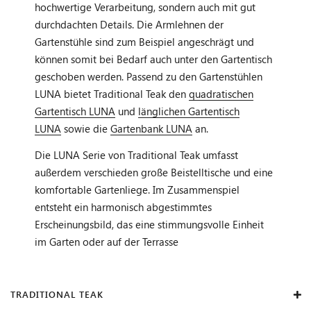
hochwertige Verarbeitung, sondern auch mit gut
durchdachten Details. Die Armlehnen der
Gartenstühle sind zum Beispiel angeschrägt und
können somit bei Bedarf auch unter den Gartentisch
geschoben werden. Passend zu den Gartenstühlen
LUNA bietet Traditional Teak den
quadratischen
Gartentisch LUNA
und
länglichen Gartentisch
LUNA
sowie die
Gartenbank LUNA
an.
Die LUNA Serie von Traditional Teak umfasst
außerdem verschieden große Beistelltische und eine
komfortable Gartenliege. Im Zusammenspiel
entsteht ein harmonisch abgestimmtes
Erscheinungsbild, das eine stimmungsvolle Einheit
im Garten oder auf der Terrasse
TRADITIONAL TEAK