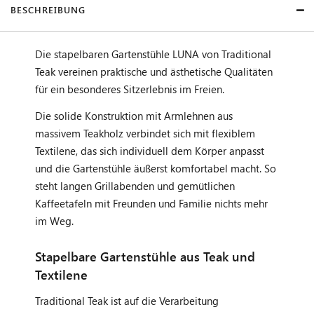
BESCHREIBUNG
Die stapelbaren Gartenstühle LUNA von Traditional
Teak vereinen praktische und ästhetische Qualitäten
für ein besonderes Sitzerlebnis im Freien.
Die solide Konstruktion mit Armlehnen aus
massivem Teakholz verbindet sich mit flexiblem
Textilene, das sich individuell dem Körper anpasst
und die Gartenstühle äußerst komfortabel macht. So
steht langen Grillabenden und gemütlichen
Kaffeetafeln mit Freunden und Familie nichts mehr
im Weg.
Stapelbare Gartenstühle aus Teak und
Textilene
Traditional Teak ist auf die Verarbeitung