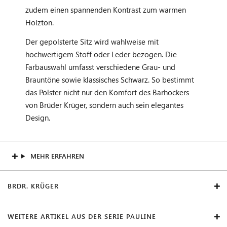
zudem einen spannenden Kontrast zum warmen
Holzton.
Der gepolsterte Sitz wird wahlweise mit
hochwertigem Stoff oder Leder bezogen. Die
Farbauswahl umfasst verschiedene Grau- und
Brauntöne sowie klassisches Schwarz. So bestimmt
das Polster nicht nur den Komfort des Barhockers
von Brüder Krüger, sondern auch sein elegantes
Design.
MEHR ERFAHREN
BRDR. KRÜGER
WEITERE ARTIKEL AUS DER SERIE PAULINE