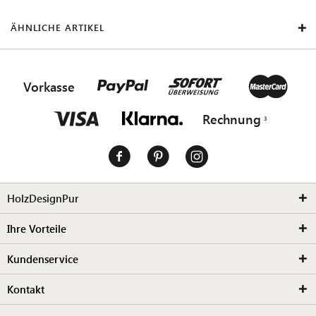
ÄHNLICHE ARTIKEL
Vorkasse
Rechnung
HolzDesignPur
Ihre Vorteile
Kundenservice
Kontakt