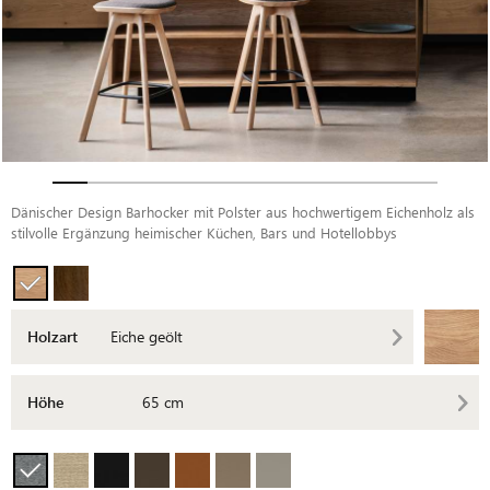
Dänischer Design Barhocker mit Polster aus hochwertigem Eichenholz als
stilvolle Ergänzung heimischer Küchen, Bars und Hotellobbys
Holzart
Eiche geölt
Höhe
65 cm