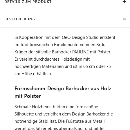
DETAILS ZUM PRODUKT
BESCHREIBUNG
In Kooperation mit dem OeO Design Studio entsteht
im traditionsreichen Familienunternehmen Brdr.
Krüger der stilvolle Barhocker PAULINE mit Polster.
Er vereint durchdachtes Holzdesign mit
hochwertigen Materialien und ist in 65 cm oder 75
cm Höhe erhältlich.
Formschöner Design Barhocker aus Holz
mit Polster
Schmale Holzbeine bilden eine formschöne
Silhouette und verleihen dem Design Barhocker die
notwendige Stabilität. Die Fußstütze aus Metall
wertet das Sitzerlebnis abermals auf und bildet