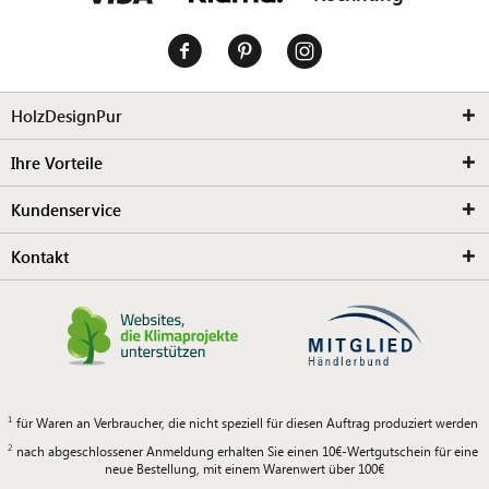
HolzDesignPur
Ihre Vorteile
Kundenservice
Kontakt
für Waren an Verbraucher, die nicht speziell für diesen Auftrag produziert werden
nach abgeschlossener Anmeldung erhalten Sie einen 10€-Wertgutschein für eine
neue Bestellung, mit einem Warenwert über 100€