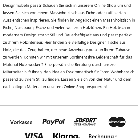
Designmöbeln passt? Schauen Sie sich in unserem Online Shop um und
lassen Sie sich von einem Massivholztisch aus Eiche oder raffinierten
Ausziehtischen inspirieren. Sie finden im Angebot einen Massivholztisch in
Eiche, Nussbaum, Esche und vielen weiteren Holztönen. Ein Holztisch in
modernem Design strahlt Stil und Dauerhaftigkeit aus und passt perfekt
zu Ihrem Holzinterieur. Hier finden Sie vielfältige Designer Tische aus
Holz, die das Zeug haben, der neue Anziehungspunkt in Ihrem Zuhause
zu werden. Konnten wir mit unserem Sortiment Ihre Leidenschaft für das
Material Holz wecken? Eine persönliche Beratung durch unsere
Mitarbeiter hilft Ihnen, den idealen Esszimmertisch für Ihren Wohnbereich
passend zu Ihrem Stil zu finden. Lassen Sie sich von der Natur und dem
nachhaltigen Material in unserem Online Shop inspirieren!
Vorkasse
Rechnung